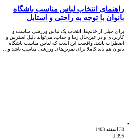
راهنمای انتخاب لباس مناسب باشگاه
بانوان با توجه به راحتی و استایل
برای خیلی از خانم‌ها، انتخاب یک لباس‌ ورزشی مناسب و
کاربردی و در عین‌حال زیبا و جذاب، می‌تواند دلیل استرس و
اضطراب باشد. واقعیت این است که لباس مناسب باشگاه
بانوان هم باید کاملا برای تمرین‌های ورزشی مناسب باشد و…
30 اسفند 1403
395