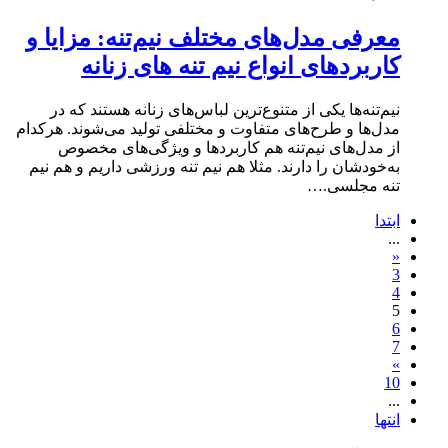
معرفی مدل‌های مختلف نیم‌تنه: مزایا و
کاربردهای انواع نیم تنه های زنانه
نیم‌تنه‌ها یکی از متنوع‌ترین لباس‌های زنانه هستند که در
مدل‌ها و طرح‌های متفاوت و مختلفی تولید می‌شوند. هرکدام
از مدل‌های نیم‌تنه هم کاربردها و ویژگی‌های مخصوص
به‌خودشان را دارند. مثلا هم نیم‌ تنه ورزشی داریم و هم نیم
تنه مجلسی.…
ابتدا
...
«
3
4
5
6
7
»
10
...
انتها