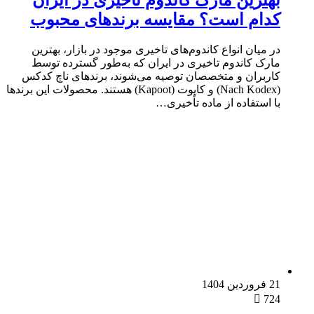
کدام است؟ مقایسه برندهای محبوب
در میان انواع کاندوم‌های تاخیری موجود در بازار، بهترین
مارک کاندوم تاخیری در ایران که به‌طور گسترده توسط
کاربران و متخصصان توصیه می‌شوند، برندهای ناچ کدکس
(Nach Kodex) و کاپوت (Kapoot) هستند. محصولات این برندها
با استفاده از ماده تأخیری…
21 فروردین 1404
724