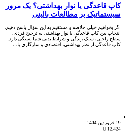
کاپ قاعدگی یا نوار بهداشتی؟ یک مرور
سیستماتیک بر مطالعات بالینی
اگر بخواهیم خیلی خلاصه و مستقیم به این سؤال پاسخ دهیم،
انتخاب بین کاپ قاعدگی یا نوار بهداشتی به ترجیح فردی،
سطح راحتی، سبک زندگی و شرایط بدنی شما بستگی دارد.
کاپ قاعدگی از نظر بهداشتی، اقتصادی و سازگاری با…
19 فروردین 1404
12,424