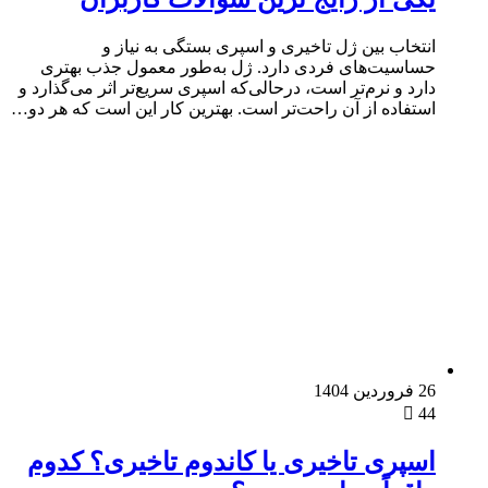
انتخاب بین ژل تاخیری و اسپری بستگی به نیاز و
حساسیت‌های فردی دارد. ژل به‌طور معمول جذب بهتری
دارد و نرم‌تر است، درحالی‌که اسپری سریع‌تر اثر می‌گذارد و
استفاده از آن راحت‌تر است. بهترین کار این است که هر دو…
26 فروردین 1404
44
اسپری تاخیری یا کاندوم تاخیری؟ کدوم