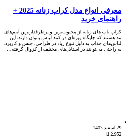
معرفی انواع مدل کراپ زنانه 2025 +
راهنمای خرید
کراپ تاپ های زنانه از محبوب‌ترین و پرطرفدارترین آیتم‌های
مد هستند که جایگاه ویژه‌ای در کمد لباس بانوان دارند. این
لباس‌های جذاب به دلیل تنوع زیاد در طراحی، جنس و کاربرد،
به راحتی می‌توانند در استایل‌های مختلف از کژوال گرفته…
29 اسفند 1403
2,952