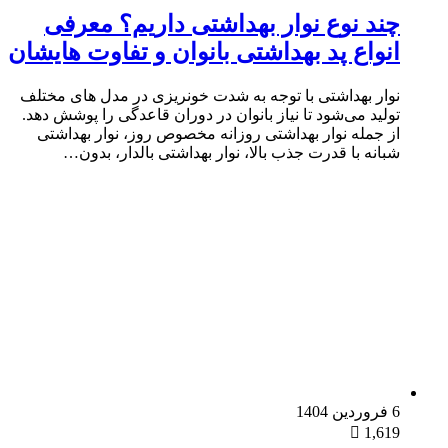
چند نوع نوار بهداشتی داریم؟ معرفی
انواع پد بهداشتی بانوان و تفاوت هایشان
نوار بهداشتی با توجه به شدت خونریزی در مدل‌ های مختلف
تولید می‌شود تا نیاز بانوان در دوران قاعدگی را پوشش دهد.
از جمله نوار بهداشتی روزانه مخصوص روز، نوار بهداشتی
شبانه با قدرت جذب بالا، نوار بهداشتی بالدار، بدون…
6 فروردین 1404
1,619