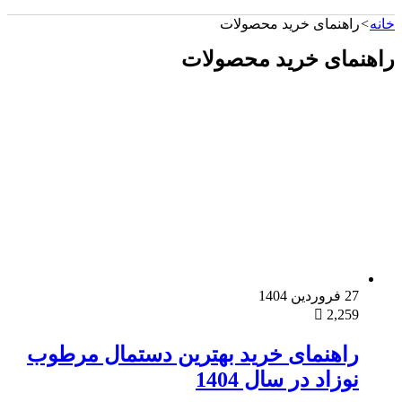
خانه
>
راهنمای خرید محصولات
راهنمای خرید محصولات
27 فروردین 1404
2,259
راهنمای خرید بهترین دستمال مرطوب
نوزاد در سال 1404