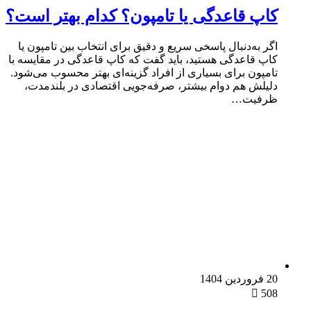
کاپ قاعدگی یا تامپون؟ کدام بهتر است؟
اگر به‌دنبال پاسخی سریع و دقیق برای انتخاب بین تامپون یا
کاپ قاعدگی هستید، باید گفت که کاپ قاعدگی در مقایسه با
تامپون برای بسیاری از افراد گزینه‌ای بهتر محسوب می‌شود.
دلیلش هم دوام بیشتر، صرفه‌جویی اقتصادی در بلندمدت،
ظرفیت…
20 فروردین 1404
508