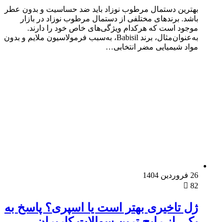
بهترین دستمال‌ مرطوب نوزاد باید ضد حساسیت و بدون عطر
باشد. برندهای مختلفی از دستمال مرطوب نوزاد در بازار
موجود است که هرکدام ویژگی‌های خاص خود را دارند.
به‌عنوان‌مثال، برند Babisil، به‌سبب فرمولاسیون ملایم و بدون
مواد شیمیایی مضر انتخابی…
26 فروردین 1404
82
ژل تاخیری بهتر است یا اسپری؟ پاسخ به
یکی از رایج‌ ترین سوالات کاربران