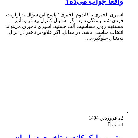
واقعاً جواب می‌ده؟
اسپری تاخیری یا کاندوم تاخیری؟ پاسخ این سؤال به اولویت
فردی شما بستگی دارد. اگر به‌دنبال کنترل بیشتر و تأثیر
مستقیم روی حساسیت آلت هستید، اسپری تاخیری می‌تواند
انتخاب مناسبی باشد. در مقابل، اگر علاوه‌بر تاخیر در انزال
به‌دنبال جلوگیری…
22 فروردین 1404
3,123
بهترین مارک کاندوم تاخیری در ایران