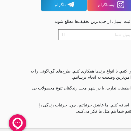
اینستاگرام
تلگرام
 ثبت ایمیل، از جدیدترین تخفیف‌ها مطلع شوید:
کنیم. با انواع برندها همکاری کنیم. طرح‌های گوناگونی را به
 امن‌ترین وضعیت به انجام برسانیم.
اطمینان ندارید، یا در شهر محل زندگیتان تنوع محصولات بی
 اضافه کنیم. ما عاشق جزئياتیم، چون جزئيات زندگی را
یم شما هم مثل ما فکر می‌کنید.