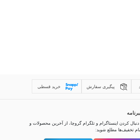
پیگیری سفارش
خرید قسطی
رنامه
 دنبال کردن اینستاگرام و تلگرام گروچا، از آخرین محصولات و
ام تخفیف‌ها مطلع شوید: