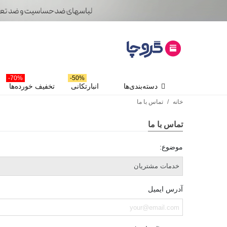
70%-
50%-
دسته‌بندی‌ها
انبارتکانی
تخفیف خورده‌ها
خانه
/
تماس با ما
تماس با ما
موضوع:
آدرس ایمیل