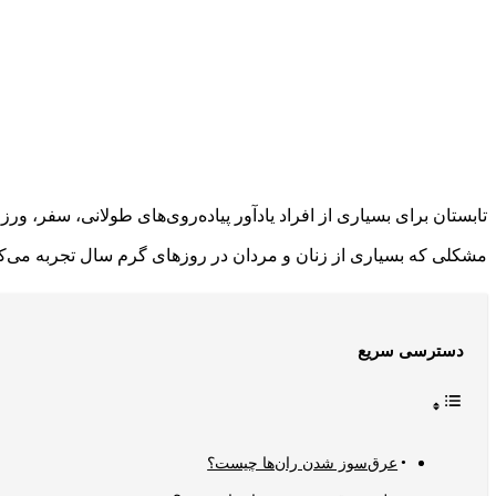
تابستان برای بسیاری از افراد یادآور پیاده‌روی‌های طولانی، سفر، و
مشکلی که بسیاری از زنان و مردان در روزهای گرم سال تجربه می‌کن
دسترسی سریع
عرق‌سوز شدن ران‌ها چیست؟