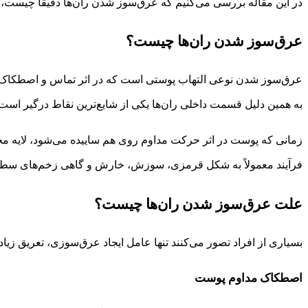
در این مقاله بررسی می‌کنیم که عرق‌سوز شدن ران‌ها دقیقاً چیست، چ
عرق‌سوز شدن ران‌ها چیست؟
عرق‌سوز شدن نوعی التهاب پوستی است که در اثر تماس و اصطکاک مداو
به همین دلیل قسمت داخلی ران‌ها یکی از شایع‌ترین نقاط درگیر است.
زمانی که پوست در اثر حرکت مداوم روی هم ساییده می‌شود، لایه محا
فرآیند معمولاً به شکل قرمزی، سوزش، خارش و گاهی زخم‌های سط
علت عرق‌سوز شدن ران‌ها چیست؟
بسیاری از افراد تصور می‌کنند تنها عامل ایجاد عرق‌سوزی، تعریق ز
اصطکاک مداوم پوست