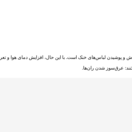
رزش و پوشیدن لباس‌های خنک است. با این حال، افزایش دمای هوا و تعری
ند: عرق‌سوز شدن ران‌ها.