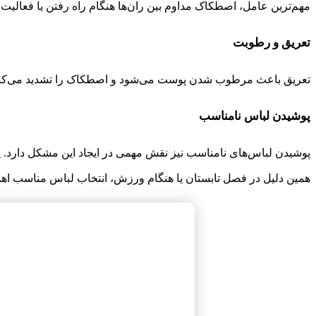
مهم‌ترین عامل، اصطکاک مداوم بین ران‌ها هنگام راه رفتن یا فعالی
تعریق و رطوبت
تعریق باعث مرطوب شدن پوست می‌شود و اصطکاک را تشدید می‌کند. ه
پوشیدن لباس نامناسب
پوشیدن لباس‌های نامناسب نیز نقش مهمی در ایجاد این مشکل دارد. پ
همین دلیل در فصل تابستان یا هنگام ورزش، انتخاب لباس مناسب اهمی