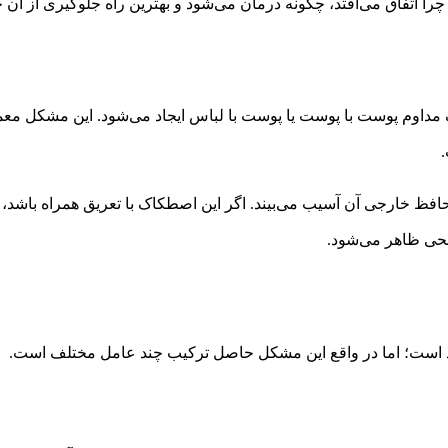
را اتفاق می‌افتد، چگونه درمان می‌شود و بهترین راه جلوگیری از آن
م پوست با پوست یا پوست با لباس ایجاد می‌شود. این مشکل معمولاً 
فظ خارجی آن آسیب می‌بیند. اگر این اصطکاک با تعریق همراه باشد، 
حی ظاهر می‌شود.
یاد است؛ اما در واقع این مشکل حاصل ترکیب چند عامل مختلف است.