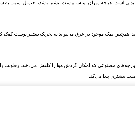
ت بدنی است. هرچه میزان تماس پوست بیشتر باشد، احتمال آسیب به سط
مچنین نمک موجود در عرق می‌تواند به تحریک بیشتر پوست کمک کند و
ارچه‌های مصنوعی که امکان گردش هوا را کاهش می‌دهند، رطوبت را در
ت بیشتری پیدا می‌کند.