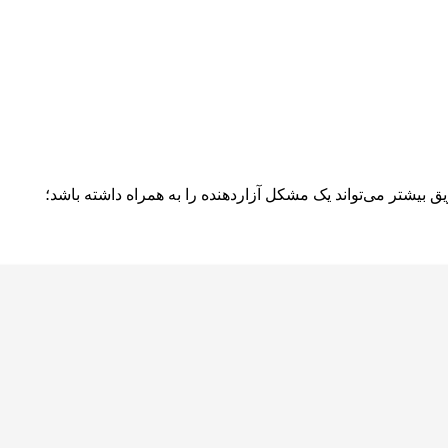
ق بیشتر می‌تواند یک مشکل آزاردهنده را به همراه داشته باشد؛