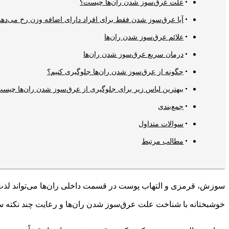
علت عرق‌سوز شدن ران‌ها چیست؟
آیا عرق‌سوز شدن فقط برای افراد دارای اضافه وزن رخ می‌دهد
علائم عرق‌سوز شدن ران‌ها
درمان سریع عرق‌سوز شدن ران‌ها
چگونه از عرق‌سوز شدن ران‌ها جلوگیری کنیم؟
ببهترین لباس زیر برای جلوگیری از عرق‌سوز شدن ران‌ها چیس
جمع‌بندی
سوالات متداول
مطالب مرتبط
سوزش، قرمزی و التهاب پوست در قسمت داخلی ران‌ها می‌تواند لذت ی
خوشبختانه با شناخت علت عرق‌سوز شدن ران‌ها و رعایت چند نکته سا