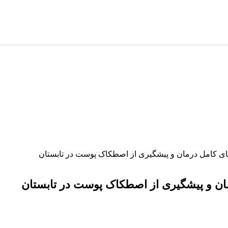
مای کامل درمان و پیشگیری از اصطکاک پوست در تابستان
مان و پیشگیری از اصطکاک پوست در تابستان