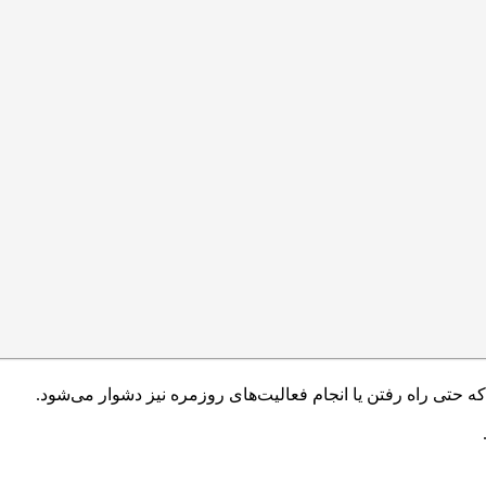
حتی راه رفتن یا انجام فعالیت‌های روزمره نیز دشوار می‌شود.