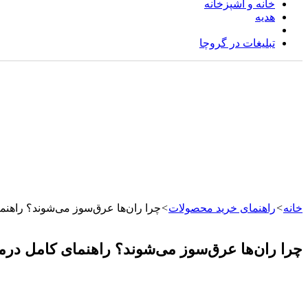
خانه و آشپزخانه
هدیه
راهنمای خرید محصولات
تبلیغات در گروچا
خانه
>
راهنمای خرید محصولات
>
چرا ران‌ها عرق‌سوز می‌شوند؟ راهن
چرا ران‌ها عرق‌سوز می‌شوند؟ راهنمای کامل در