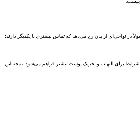
 چیست.
در نواحی‌ای از بدن رخ می‌دهد که تماس بیشتری با یکدیگر دارند؛
شرایط برای التهاب و تحریک پوست بیشتر فراهم می‌شود. نتیجه این