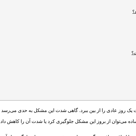
؟
ت؟
ک روز عادی را از بین ببرد. گاهی شدت این مشکل به حدی می‌رسد که 
ده می‌توان از بروز این مشکل جلوگیری کرد یا شدت آن را کاهش داد.