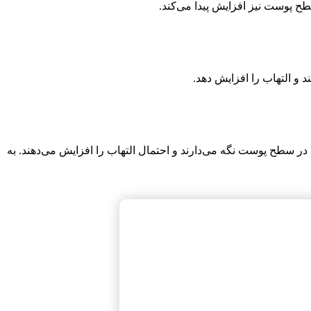
ح پوست نیز افزایش پیدا می‌کند.
 التهاب را افزایش دهد.
 سطح پوست نگه می‌دارند و احتمال التهاب را افزایش می‌دهند. به