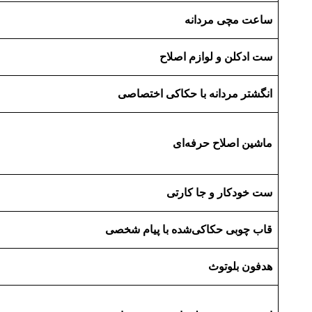
ساعت مچی مردانه
ست ادکلن و لوازم اصلاح
انگشتر مردانه با حکاکی اختصاصی
ماشین اصلاح حرفه‌ای
ست خودکار و جا کارتی
قاب چوبی حکاکی‌شده با پیام شخصی
هدفون بلوتوث