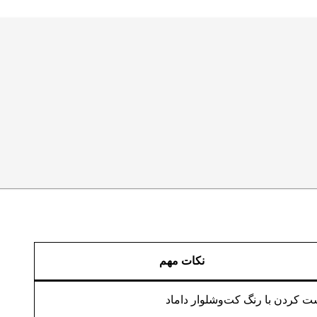
نکات مهم
 کردن با رنگ کت‌وشلوار داماد