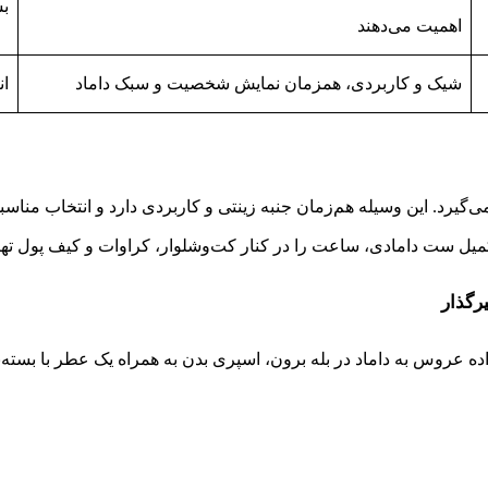
بس
اهمیت می‌دهند
شیک و کاربردی، همزمان نمایش شخصیت و سبک داماد
ان
گیرد. این وسیله هم‌زمان جنبه زینتی و کاربردی دارد و انتخاب مناس
میل ست دامادی، ساعت را در کنار کت‌وشلوار، کراوات و کیف پول تهیه
رگذار
نواده عروس به داماد در بله برون، اسپری بدن به همراه یک عطر با بست