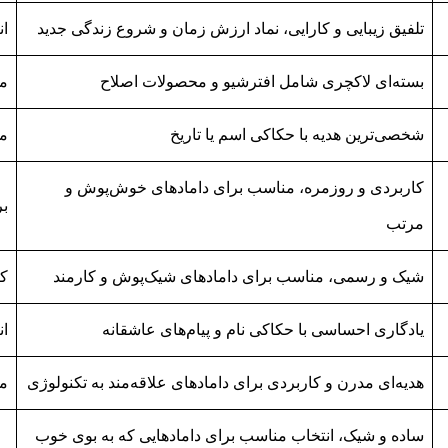
تلفیق زیبایی و کارایی، نماد ارزش زمان و شروع زندگی جدید
ان
بسته‌ای لاکچری شامل افترشیو و محصولات اصلاح
من
شخصی‌ترین هدیه با حکاکی اسم یا تاریخ
من
کاربردی و روزمره، مناسب برای دامادهای خوش‌پوش و
بر
مرتب
شیک و رسمی، مناسب برای دامادهای شیک‌پوش و کارمند
کا
یادگاری احساسی با حکاکی نام و پیام‌های عاشقانه
ان
هدیه‌ای مدرن و کاربردی برای دامادهای علاقه‌مند به تکنولوژی
من
ساده و شیک، انتخاب مناسب برای دامادهایی که به بوی خوب