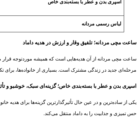
اسپری بدن و عطر با بسته‌بندی خاص
لباس رسمی مردانه
ساعت مچی مردانه؛ تلفیق وقار و ارزش در هدیه داماد
ساعت مچی مردانه از آن هدیه‌هایی است که همیشه موردتوجه قرار می‌
مرحله‌ای جدید در زندگی مشترک است. بسیاری از خانواده‌ها، برای تک
اسپری بدن و عطر با بسته‌بندی خاص؛ گزینه‌ای سبک، خوشبو و تأثی
یکی از ساده‌ترین و در عین حال تأثیرگذارترین گزینه‌ها برای هدیه خا
حس تمیزی و جذابیت را به داماد منتقل می‌کند.