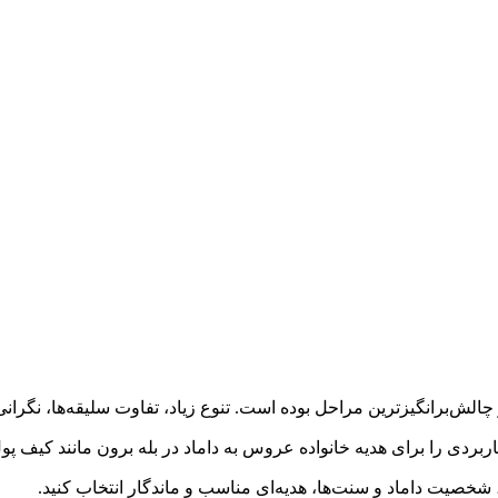
 چالش‌برانگیزترین مراحل بوده است. تنوع زیاد، تفاوت سلیقه‌ها، نگ
 کاربردی را برای هدیه خانواده عروس به داماد در بله برون مانند ک
صل، شخصیت داماد و سنت‌ها، هدیه‌ای مناسب و ماندگار انتخاب کنید.