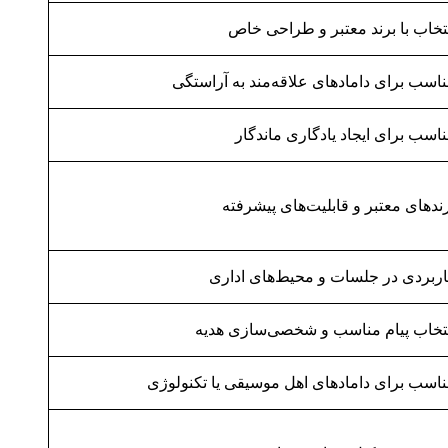
تخاب با برند معتبر و طراحی خاص
اسب برای دامادهای علاقه‌مند به آراستگی
اسب برای ایجاد یادگاری ماندگار
ندهای معتبر و قابلیت‌های پیشرفته
ربردی در جلسات و محیط‌های اداری
تخاب پیام مناسب و شخصی‌سازی هدیه
اسب برای دامادهای اهل موسیقی یا تکنولوژی