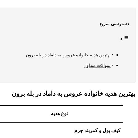
دسترسی سریع
بهترین هدیه خانواده عروس به داماد در بله برون
سوالات متداول
بهترین هدیه خانواده عروس به داماد در بله برون
نوع هدیه
کیف پول و کمربند چرم