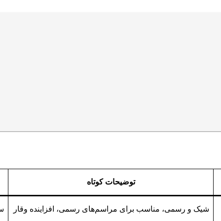
توضیحات کوتاه
شیک و رسمی، مناسب برای مراسم‌های رسمی، افزاینده وقار
ست