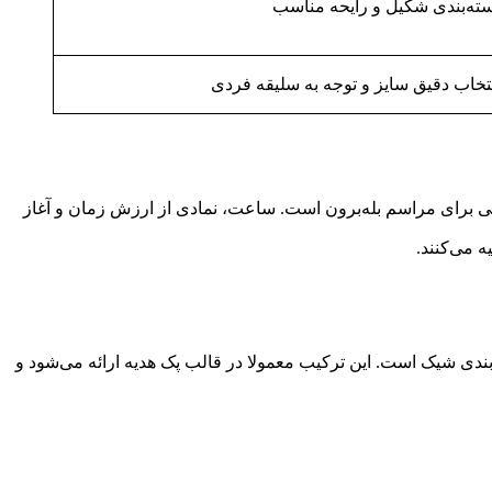
ته‌بندی شکیل و رایحه مناسب
تخاب دقیق سایز و توجه به سلیقه فردی
بی برای مراسم بله‌برون است. ساعت، نمادی از ارزش زمان و آغاز
 می‌کنند.
ه‌بندی شیک است. این ترکیب معمولا در قالب پک هدیه ارائه می‌شود و