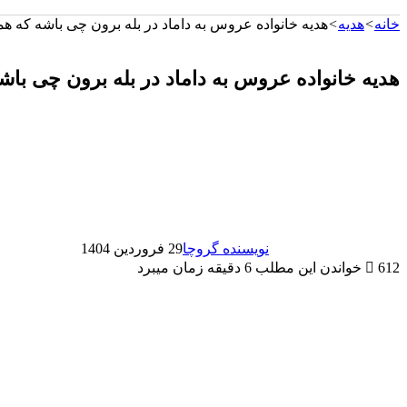
خانه
>
هدیه
>
هدیه خانواده عروس به داماد در بله برون چی باشه که همه
هدیه خانواده عروس به داماد در بله برون چی باشه
نویسنده گروچا
29 فروردین 1404
612
خواندن این مطلب 6 دقیقه زمان میبرد