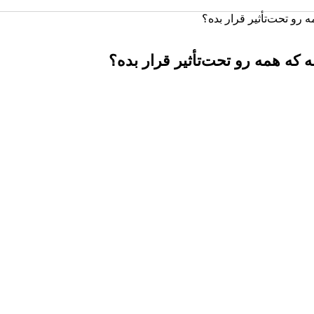
 رو تحت‌تأثیر قرار بده؟
 که همه رو تحت‌تأثیر قرار بده؟