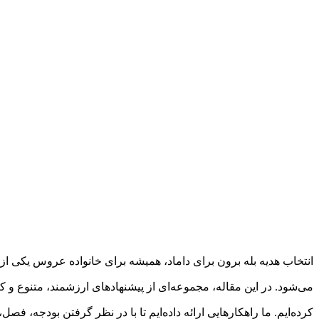
انتخاب هدیه بله برون برای داماد، همیشه برای خانواده عروس یکی از
می‌شود. در این مقاله، مجموعه‌ای از پیشنهادهای ارزشمند، متنوع و
کرده‌ایم. ما راهکارهایی ارائه داده‌ایم تا با در نظر گرفتن بودجه، ف