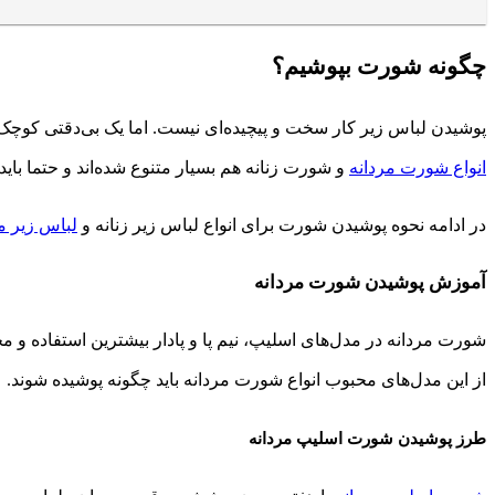
چگونه شورت بپوشیم؟
پوشیدن لباس زیر کار سخت و پیچیده‌ای نیست. اما یک بی‌دقتی کوچک ب
انواع شورت مردانه
و شورت زنانه هم بسیار متنوع شده‌اند و حتما با
در ادامه نحوه پوشیدن شورت برای انواع لباس زیر زنانه و
لباس زیر م
آموزش پوشیدن شورت مردانه
شورت مردانه در مدل‌های اسلیپ، نیم پا و پادار بیشترین استفاده و مح
از این مدل‌های محبوب انواع شورت مردانه باید چگونه پوشیده شوند.
طرز پوشیدن شورت اسلیپ مردانه