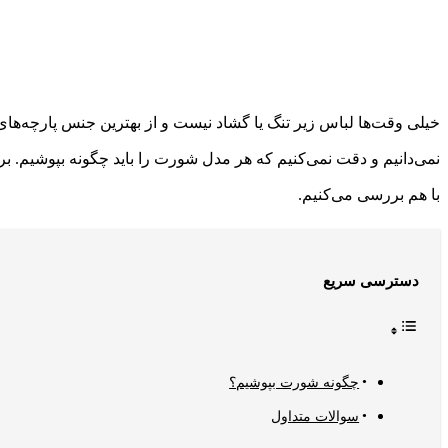
خیلی وقت‌ها لباس زیر تنگ یا گشاد نیست و از بهترین جنس پارچه‌ه
نمی‌دانیم و دقت نمی‌کنیم که هر مدل شورت را باید چگونه بپوشیم. ب
با هم بررسی می‌کنیم.
دسترسی سریع
چگونه شورت بپوشیم؟
سوالات متداول