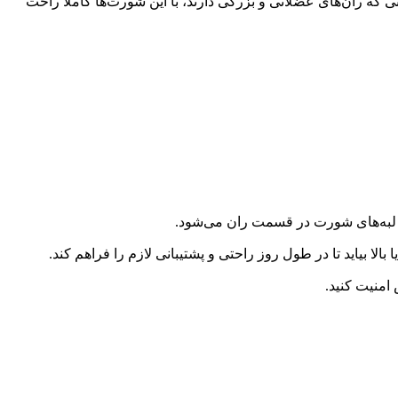
 ران‌های عضلانی و بزرگی دارند، با این شورت‌ها کاملا راحت
 رفتن لبه‌های شورت در قسمت ران می‌شود.
لا بیاید تا در طول روز راحتی و پشتیبانی لازم را فراهم کند.
امنیت کنید.