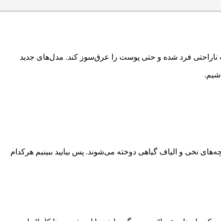
ث ناراحتی فرد شده و حتی پوست را عرق‌سوز کند. مدل‌های جدید
شیم.
ه‌های نخی و الیاف گیاهی دوخته می‌شوند. پس بیایید ببینیم هرکدام