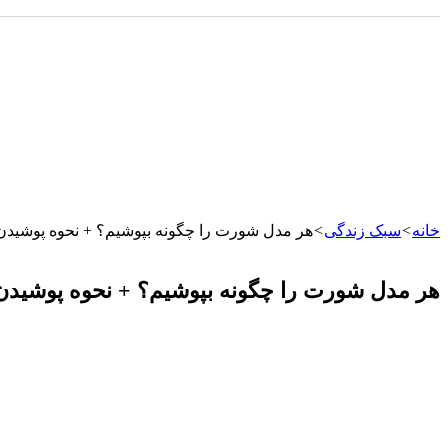
خانه
>
سبک زندگی
>
هر مدل شورت را چگونه بپوشیم؟ + نحوه پوشیدن ش
هر مدل شورت را چگونه بپوشیم؟ + نحوه پوشیدن ش