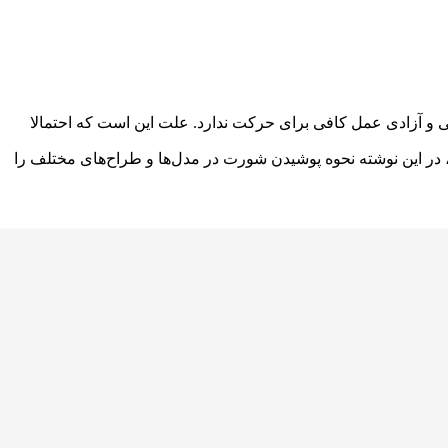
 و آزادی عمل کافی برای حرکت ندارد. علت این است که احتمالا
د، در این نوشته نحوه پوشیدن شورت در مدل‌ها و طراح‌های مختلف را