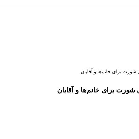
ورت برای خانم‌ها و آقایان
ورت برای خانم‌ها و آقایان