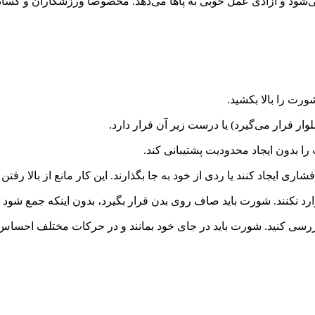
 و آزادی عمل خوبی به پاها می‌دهد. مخصوصا ورزشکاران و کسانی که
رت را بالا بکشید.
 قرار می‌گیرد) یا درست زیر آن قرار دارد.
ا بدون ایجاد محدودیت پشتیبانی کند.
نکه فشاری ایجاد کنند یا ردی از خود به جا بگذارند. این کار مانع از بالا
 نکنند. شورت باید صاف روی بدن قرار بگیرد، بدون اینکه جمع شود یا با
ا بررسی کنید. شورت‌ باید در جای خود بمانند و در حرکات مختلف احساس 