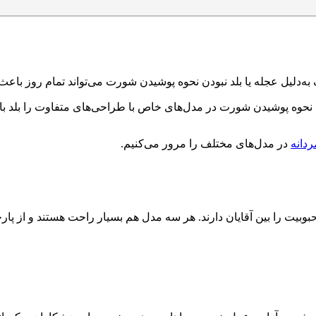
ه‌دلیل عجله یا بلد نبودن نحوه پوشیدن شورت می‌تواند تمام روز باع
ید نحوه پوشیدن شورت در مدل‌های خاص با طراحی‌های متفاوت را بلد با
ردانه
در مدل‌های مختلف را مرور می‌کنیم.
بوبیت را بین آقایان دارند. هر سه مدل هم بسیار راحت هستند و از پارچ