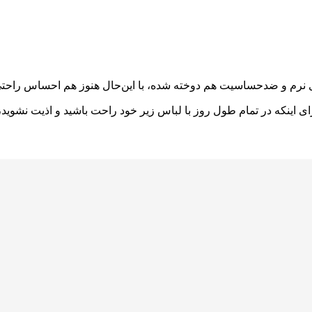
ای نرم و ضدحساسیت هم دوخته شده، با این‌حال هنوز هم احساس راحتی
رای اینکه در تمام طول روز با لباس زیر خود راحت باشید و اذیت نشوی