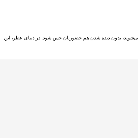
 می‌شوید، بدون دیده شدن هم حضورتان حس شود. در دنیای عطر، این