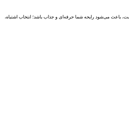
رست، باعث می‌شود رایحه شما حرفه‌ای و جذاب باشد؛ انتخاب اشتباه،