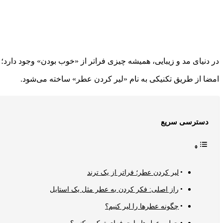
در دنیای مد و زیبایی، همیشه چیزی فراتر از «خوب بودن» وجود دارد
امضا از طریق تکنیکی به نام «لیر کردن عطر» ساخته می‌شود.
دسترسی سریع
لیر کردن عطر؛ فراتر از یک ترند
راز اصلی: فکر کردن به عطر مثل یک استایل
چگونه عطرها را لیر کنیم؟
چطور عطرها را حرفه‌ای ترکیب کنیم؟