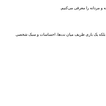
 و مردانه را معرفی می‌کنیم.
ست. بلکه یک بازی ظریف میان نت‌ها، احساسات و سبک شخصی