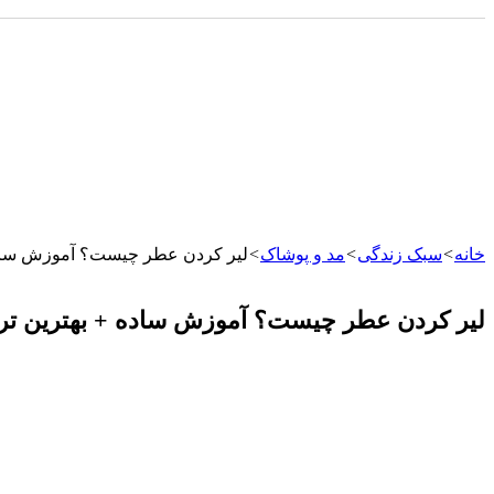
خانه
>
سبک زندگی
>
مد و پوشاک
>
لیر کردن عطر چیست؟ آموزش ساده 
لیر کردن عطر چیست؟ آموزش ساده + بهترین ترک