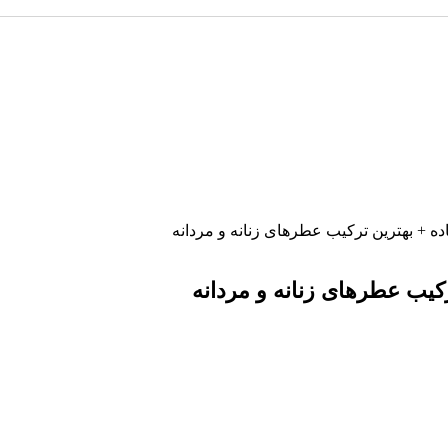
+ بهترین ترکیب عطرهای زنانه و مردانه
یب عطرهای زنانه و مردانه