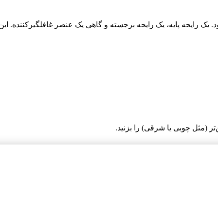
 شود. یک رایحه پایه، یک رایحه برجسته و گاهی یک عنصر غافلگیرکننده.
 (مثل چوبی یا شرقی) را بزنید.