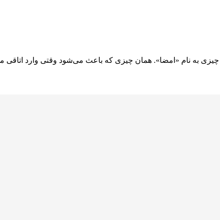
؛ چیزی به نام «امضا». همان چیزی که باعث می‌شود وقتی وارد اتاقی