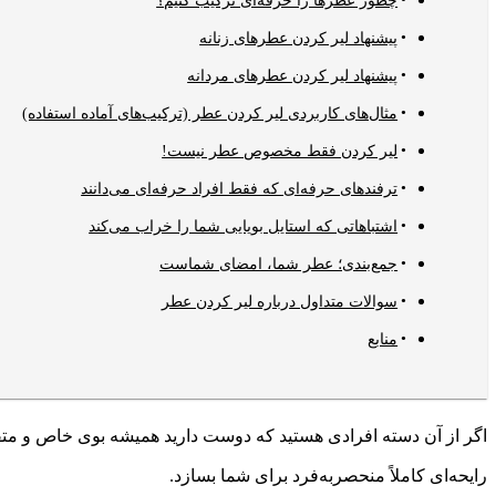
پیشنهاد لیر کردن عطرهای زنانه
پیشنهاد لیر کردن عطرهای مردانه
مثال‌های کاربردی لیر کردن عطر (ترکیب‌های آماده استفاده)
لیر کردن فقط مخصوص عطر نیست!
ترفندهای حرفه‌ای که فقط افراد حرفه‌ای می‌دانند
اشتباهاتی که استایل بویایی شما را خراب می‌کند
جمع‌بندی؛ عطر شما، امضای شماست
سوالات متداول درباره لیر کردن عطر
منابع
اگر از آن دسته افرادی هستید که دوست دارید همیشه بوی خاص و متفا
رایحه‌ای کاملاً منحصر‌به‌فرد برای شما بسازد.