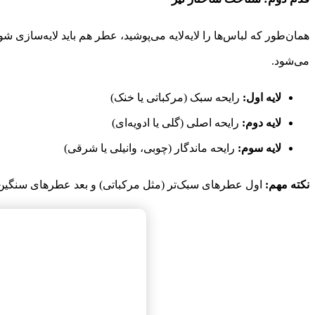
همان‌طور که لباس‌ها را لایه‌لایه می‌پوشید، عطر هم باید لایه‌سازی
می‌شود.
لایه اول:
رایحه سبک (مرکباتی یا خنک)
لایه دوم:
رایحه اصلی (گلی یا ادویه‌ای)
لایه سوم:
رایحه ماندگار (چوبی، وانیلی یا شرقی)
نکته مهم:
اول عطرهای سبک‌تر (مثل مرکباتی) و بعد عطرهای سنگین‌تر