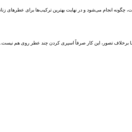
 چگونه انجام می‌شود و در نهایت بهترین ترکیب‌ها برای عطرهای زنانه
. اما برخلاف تصور، این کار صرفاً اسپری کردن چند عطر روی هم نی