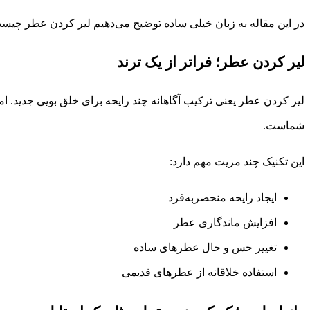
در این مقاله به زبان خیلی ساده توضیح می‌دهیم لیر کردن عطر چیست،
لیر کردن عطر؛ فراتر از یک ترند
لیر کردن عطر یعنی ترکیب آگاهانه چند رایحه برای خلق بویی جدید
شماست.
این تکنیک چند مزیت مهم دارد:
ایجاد رایحه منحصر‌به‌فرد
افزایش ماندگاری عطر
تغییر حس و حال عطرهای ساده
استفاده خلاقانه از عطرهای قدیمی