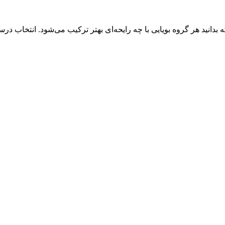
ه بدانید هر گروه بویایی با چه رایحه‌ای بهتر ترکیب می‌شود. انتخاب د