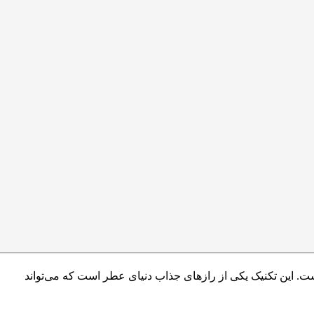
ت. این تکنیک یکی از رازهای جذاب دنیای عطر است که می‌تواند