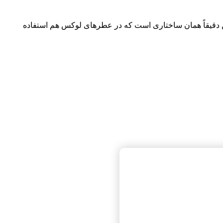
 این دقیقاً همان ساختاری است که در عطرهای لوکس هم استفاده