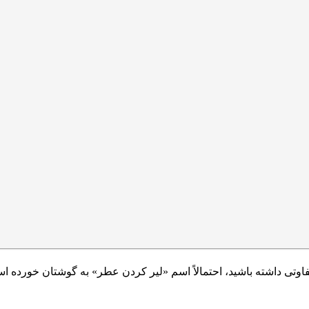
وتی داشته باشید، احتمالاً اسم «لیر کردن عطر» به گوشتان خورده اس