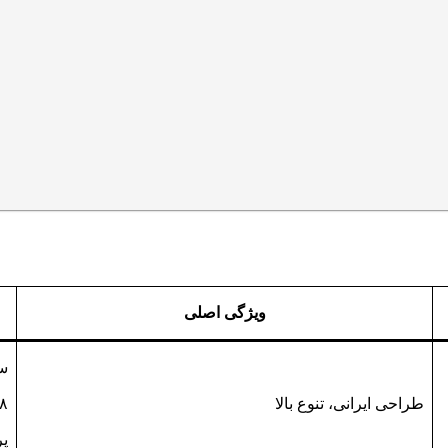
ویژگی اصلی
طراحی ایرانی، تنوع بالا
پر