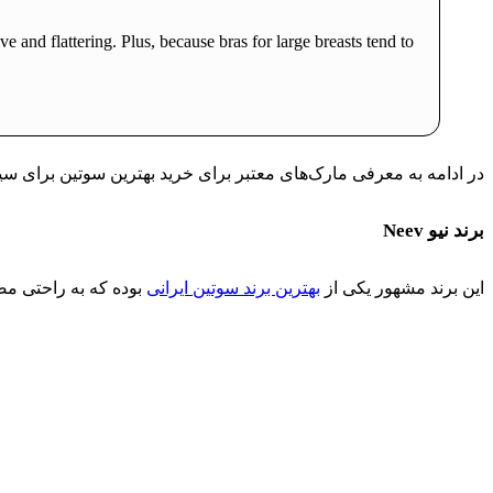
ive and flattering. Plus, because bras for large breasts tend to
در ادامه به معرفی مارک‌های معتبر برای خرید بهترین سوتین برای سی
برند نیو Neev
این برند مشهور یکی از
بهترین برند سوتین ایرانی
بوده که به راحتی مص