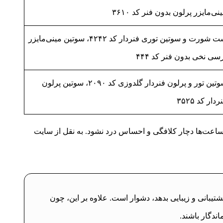
نی‌مایزر پرلون بدون فنر کد ۳۶۱۰
ست شورت و سوتین توری فنردار کد ۴۲۴۲، سوتین مینی‌مایزر
سی نخی بدون فنر کد ۴۴۴
سوتین تور و پرلون فنردار گلدوزی کد ۲۰۹۰، سوتین پرلون
ردار کد ۳۵۲۵
 ساعت‌ها دچار کلافگی و احساس درد نشود. به نقل از سایت
یبانی و زیبایی بدهد، دشوار است. علاوه بر این، چون
ندگار باشند.