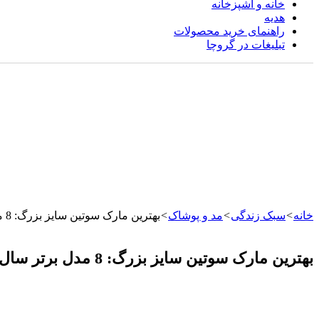
خانه و آشپزخانه
هدیه
راهنمای خرید محصولات
تبلیغات در گروچا
خانه
>
سبک زندگی
>
مد و پوشاک
>
بهترین مارک سوتین سایز بزرگ: 8 مدل برتر سال 2025
بهترین مارک سوتین سایز بزرگ: 8 مدل برتر سال 2025