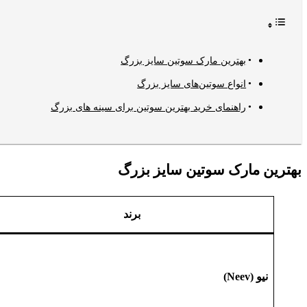
بهترین مارک سوتین سایز بزرگ
انواع سوتین‌های سایز بزرگ
راهنمای خرید بهترین سوتین برای سینه های بزرگ
بهترین مارک سوتین سایز بزرگ
برند
نیو (Neev)