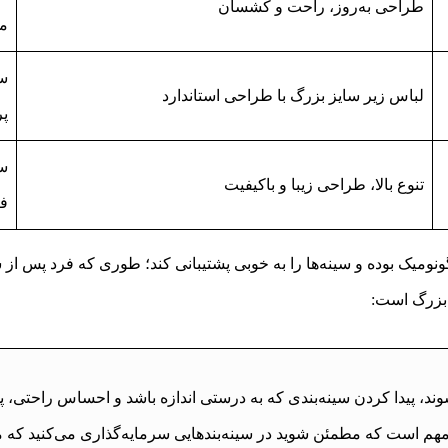
طراحی به‌روز، راحت و کشسان
می
لباس زیر سایز بزرگ با طراحی استاندارد
پر
تنوع بالا، طراحی زیبا و باکیفیت
فن
نومیک بوده و سینه‌ها را به خوبی پشتیبانی کند؛ طوری که فرد پس از
 بزرگ است:
، پیدا کردن سینه‌بندی که به درستی اندازه باشد و احساس راحتی، پشت
م است که مطمئن شوید در سینه‌بندهایی سرمایه‌گذاری می‌کنید که ما