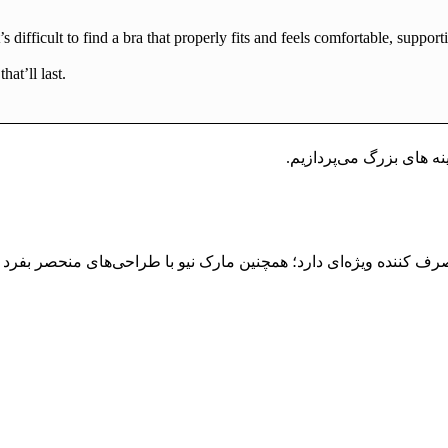
s difficult to find a bra that properly fits and feels comfortable, support
at’ll last.
نه های بزرگ می‌پردازیم.
رف کننده ویژه‌ای دارد؛ همچنین مارک نیو با طراحی‌های منحصر بفرد 