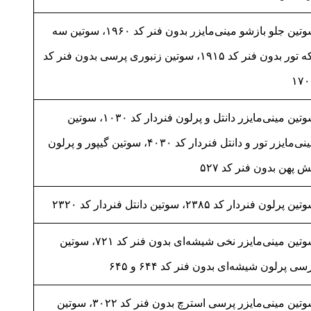
سوتین جلو بازشو مینی‌مایزر بدون فنر کد ۱۹۶۰، سوتین سه
تکه تور بدون فنر کد ۱۹۱۵، سوتین زنبوری پرسی بدون فنر کد
۱۷۰
سوتین مینی‌مایزر دانتل و پرلون فنردار کد ۱۰۳۰، سوتین
مینی‌مایزر تور و دانتل فنردار کد ۴۰۳۰، سوتین گیپور و پرلون
 پهن بدون فنر کد ۵۲۷
ین پرلون فنردار کد ۲۳۸۵، سوتین دانتل فنردار کد ۲۳۲۰
سوتین مینی‌مایزر نخی شیشه‌ای بدون فنر کد ۷۲۱، سوتین
سی پرلون شیشه‌ای بدون فنر کد ۶۴۴ و ۶۴۵
سوتین مینی‌مایزر پرسی استرچ بدون فنر کد ۳۰۲۲، سوتین