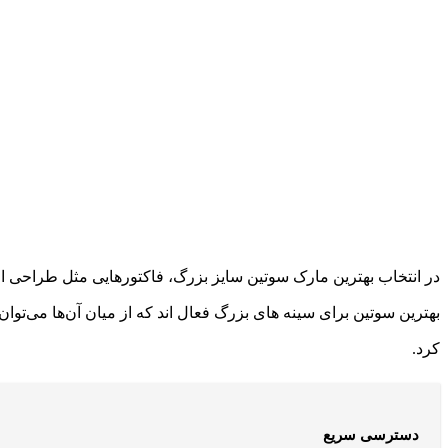
در انتخاب بهترین مارک سوتین سایز بزرگ، فاکتورهایی مثل طراحی ارگو
کرد.
دسترسی سریع