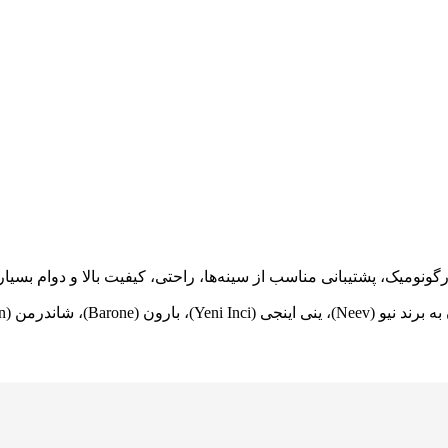
نومیک، پشتیبانی مناسب از سینه‌ها، راحتی، کیفیت بالا و دوام بسیار