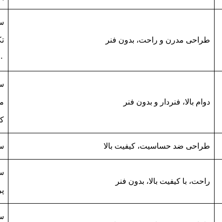
طراحی مدرن و راحت، بدون فنر
۰
دوام بالا، فنردار و بدون فنر
کش
طراحی ضد حساسیت، کیفیت بالا
سوت
راحت، با کیفیت بالا، بدون فنر
پر