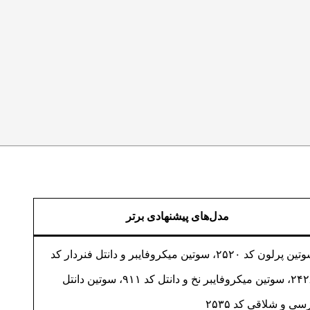
مدل‌های پیشنهادی برتر
سوتین پرلون کد ۲۵۲۰، سوتین میکروفایبر و دانتل فنردار کد
۲۴۲۸، سوتین میکروفایبر نخ و دانتل کد ۹۱۱، سوتین دانتل
سی و شلاقی کد ۲۵۳۵