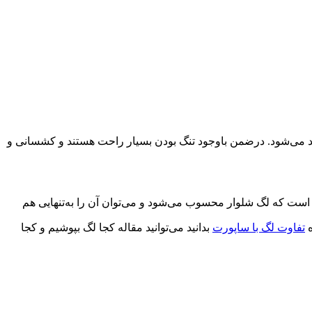
ید می‌شود. درضمن باوجود تنگ بودن بسیار راحت هستند و کشسانی و
ن است که لگ شلوار محسوب می‌شود و می‌توان آن را به‌تنهایی هم
ه
تفاوت لگ با ساپورت
بدانید می‌توانید مقاله کجا لگ بپوشیم و کجا