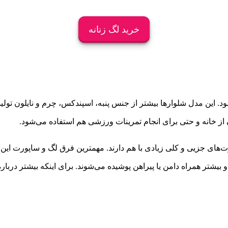
خرید لگ زنانه
. این مدل شلوارها بیشتر از جنس پنبه، اسپندکس، چرم و نایلون تول
ن از خانه و حتی برای انجام تمرینات ورزشی هم استفاده می‌شود.
اوت‌های جزیی و کلی زیادی با هم دارند. مهمترین فرق لگ و ساپورت ای
یشتر همراه دامن یا پیراهن پوشیده می‌شوند. برای اینکه بیشتر دربار