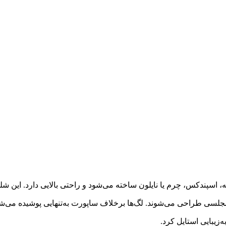
 اسپندکس، چرم یا نایلون ساخته می‌شود و راحتی بالایی دارد. این شلوا
جلسی طراحی می‌شوند. لگ‌ها برخلاف ساپورت به‌تنهایی پوشیده می‌شوند
زیبایی استایل کرد.