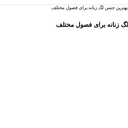
بهترین جنس لگ زنانه برای فصول مختلف
گ زنانه برای فصول مختلف