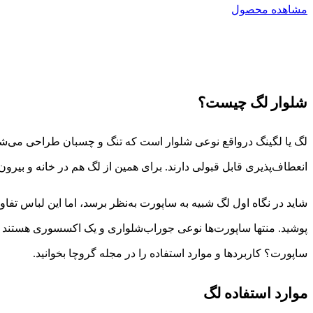
مشاهده محصول
شلوار لگ چیست؟
لگ یا لگینگ درواقع نوعی شلوار است که تنگ و چسبان طراحی می‌شود
انعطاف‌پذیری قابل قبولی دارند. برای همین از لگ هم در خانه و بیرو
شاید در نگاه اول لگ شبیه به ساپورت به‌نظر برسد، اما این لباس تف
پوشید. منتها ساپورت‌ها نوعی جوراب‌شلواری و یک اکسسوری هستند و ب
ساپورت؟ کاربردها و موارد استفاده را در مجله گروچا بخوانید.
موارد استفاده لگ