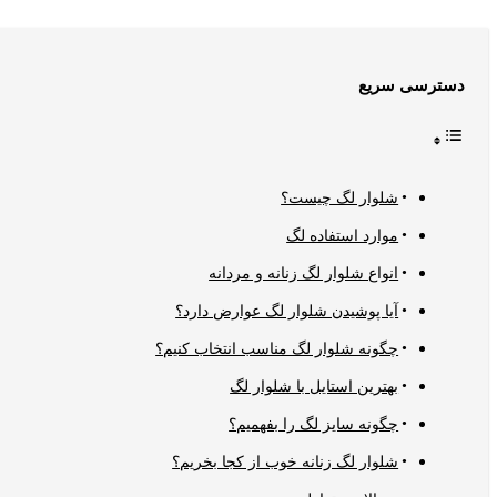
دسترسی سریع
شلوار لگ چیست؟
موارد استفاده لگ
انواع شلوار لگ زنانه و مردانه
آیا پوشیدن شلوار لگ عوارض دارد؟
چگونه شلوار لگ مناسب انتخاب کنیم؟
بهترین استایل با شلوار لگ
چگونه سایز لگ را بفهمیم؟
شلوار لگ زنانه خوب از کجا بخریم؟