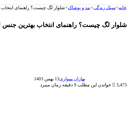
خانه
>
سبک زندگی
>
مد و پوشاک
>
شلوار لگ چیست؟ راهنمای انتخاب 
شلوار لگ چیست؟ راهنمای انتخاب بهترین جنس ل
بهاران سواری
13 بهمن 1403
3,473
خواندن این مطلب 9 دقیقه زمان میبرد