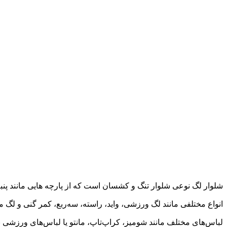
شلوار لگ نوعی شلوار تنگ و کشسان است که از پارچه‌ هایی مانند پنبه،
انواع مختلفی مانند لگ ورزشی، واید، راسته، سه‌ربع، کمر گنی و لگ م
لباس‌های مختلف مانند شومیز، کراپ‌تاپ، مانتو یا لباس‌های ورزشی به‌