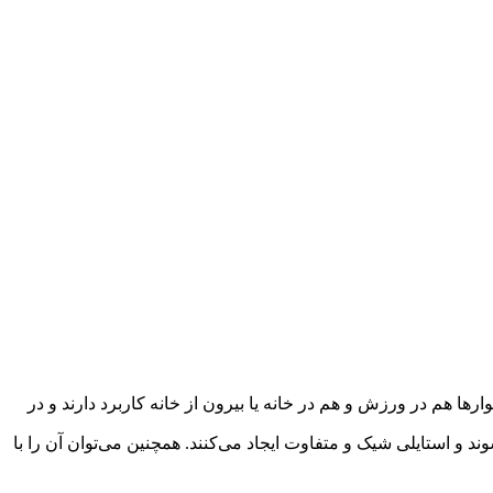
رها هم در ورزش و هم در خانه یا بیرون از خانه کاربرد دارند و در
 و استایلی شیک و متفاوت ایجاد می‌کنند. همچنین می‌توان آن را با