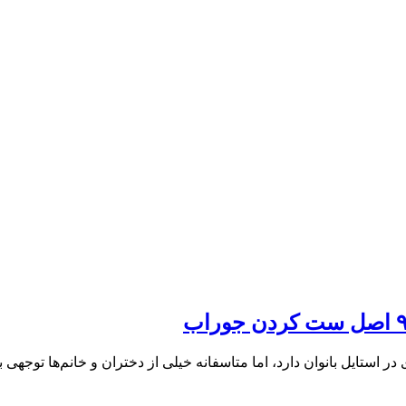
در استایل بانوان دارد، اما متاسفانه خیلی از دختران و خانم‌ها توجهی ب