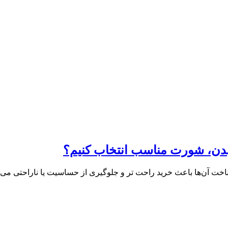
 بدن، شورت مناسب انتخاب کنیم؟
شناخت آن‌ها باعث خرید راحت‌ تر و جلوگیری از حساسیت یا ناراحتی م