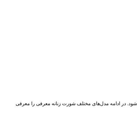
ی‌شود. در ادامه مدل‌های مختلف شورت زنانه معرفی را معرفی