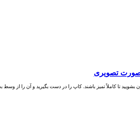
 صورت تصویری