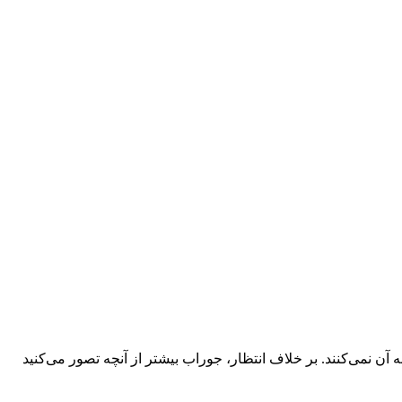
ه آن نمی‌کنند. بر خلاف انتظار، جوراب بیشتر از آنچه تصور می‌کنید