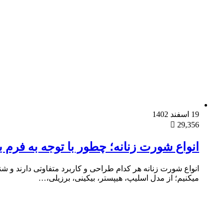
19 اسفند 1402
29,356
انواع شورت زنانه؛ چطور با توجه به فرم
انواع شورت زنانه هر کدام طراحی و کاربرد متفاوتی دارند و 
میکنیم؛ از مدل اسلیپ، هیپستر، بیکینی، برزیلی،…