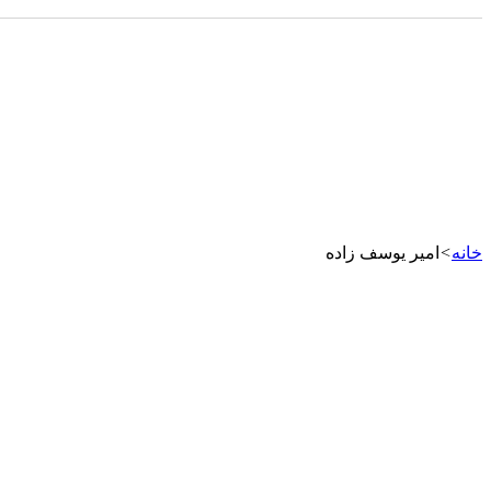
خانه
>
امیر یوسف زاده