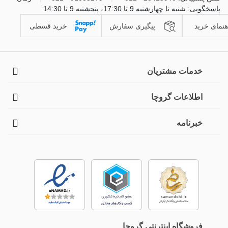
پاسخگویی: شنبه تا چهارشنبه 9 تا 17:30، پنجشنبه 9 تا 14:30
هنمای خرید
پیگیری سفارش
خرید قسطی
خدمات مشتریان
اطلاعات گروچا
خبرنامه
فروشگاه اینترنتی گروچا