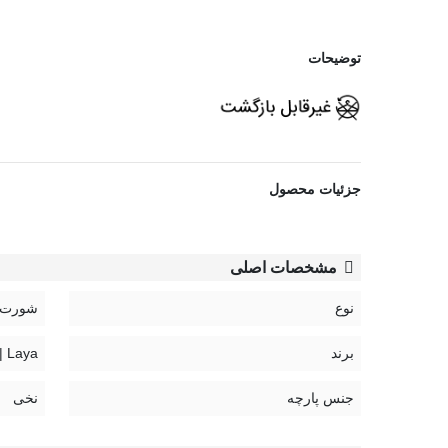
توضیحات
مشاهده بیشتر
جزئیات محصول
مشخصات اصلی
نوع
شورت
برند
Laya | لعیا
جنس پارچه
نخی