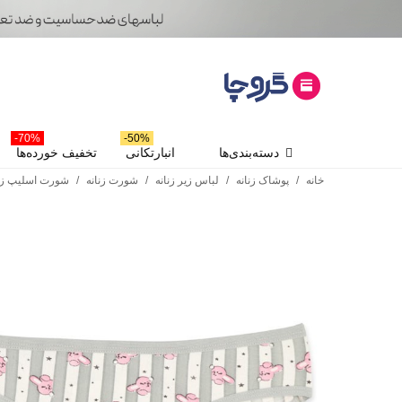
70%-
50%-
دسته‌بندی‌ها
انبارتکانی
تخفیف خورده‌ها
خانه
/
پوشاک زنانه
/
لباس زیر زنانه
/
شورت زنانه
/
شورت اسلیپ زنا