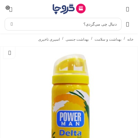
0
دنبال چی می‌گردی؟
/
/
/
خانه
بهداشت و سلامت
بهداشت جنسی
اسپری تاخیری