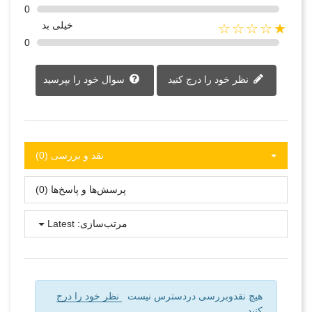
0
خیلی بد
★☆☆☆☆
0
نظر خود را درج کنید
سوال خود را بپرسید
نقد و بررسی‌‌ (0)
پرسش‌ها و پاسخ‌ها (0)
مرتب‌سازی:
Latest
هیچ نقدوبررسی دردسترس نیست
نظر خود را درج
کنید.