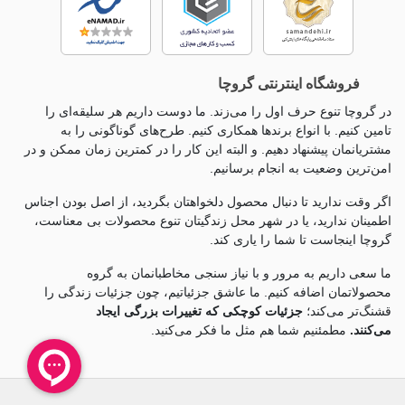
فروشگاه اینترنتی گروچا
در گروچا تنوع حرف اول را می‌زند. ما دوست داریم هر سلیقه‌ای را
تامین کنیم. با انواع برندها همکاری کنیم. طرح‌های گوناگونی را به
مشتریانمان پیشنهاد دهیم. و البته این کار را در کمترین زمان ممکن و در
امن‌ترین وضعیت به انجام برسانیم.
اگر وقت ندارید تا دنبال محصول دلخواهتان بگردید، از اصل بودن اجناس
اطمینان ندارید، یا در شهر محل زندگیتان تنوع محصولات بی معناست،
گروچا اینجاست تا شما را یاری کند.
ما سعی داریم به مرور و با نیاز سنجی مخاطبانمان به گروه
محصولاتمان اضافه کنیم. ما عاشق جزئياتیم، چون جزئيات زندگی را
قشنگ‌تر می‌کند؛
جزئیات کوچکی که تغییرات بزرگی ایجاد
می‌کنند.
مطمئنیم شما هم مثل ما فکر می‌کنید.