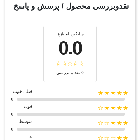
نقدوبررسی محصول / پرسش و پاسخ
میانگین امتیازها
0.0
0 نقد و بررسی
خیلی خوب
★★★★★
0
خوب
★★★★☆
0
متوسط
★★★☆☆
0
بد
★★☆☆☆