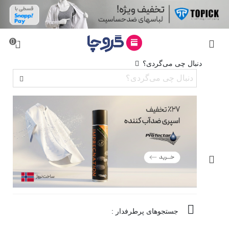
0
دنبال چی می‌گردی؟
جستجوهای پرطرفدار :