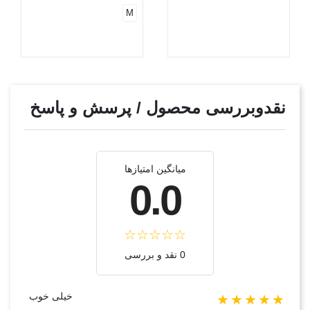
M
نقدوبررسی محصول / پرسش و پاسخ
میانگین امتیازها
0.0
0 نقد و بررسی
خیلی خوب
★★★★★