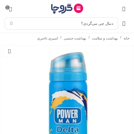
0
دنبال چی می‌گردی؟
/
/
/
خانه
بهداشت و سلامت
بهداشت جنسی
اسپری تاخیری