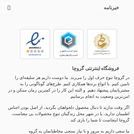
خبرنامه
فروشگاه اینترنتی گروچا
در گروچا تنوع حرف اول را می‌زند. ما دوست داریم هر سلیقه‌ای را
تامین کنیم. با انواع برندها همکاری کنیم. طرح‌های گوناگونی را به
مشتریانمان پیشنهاد دهیم. و البته این کار را در کمترین زمان ممکن و در
امن‌ترین وضعیت به انجام برسانیم.
اگر وقت ندارید تا دنبال محصول دلخواهتان بگردید، از اصل بودن اجناس
اطمینان ندارید، یا در شهر محل زندگیتان تنوع محصولات بی معناست،
گروچا اینجاست تا شما را یاری کند.
ما سعی داریم به مرور و با نیاز سنجی مخاطبانمان به گروه