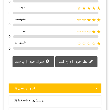
0
خوب
★★★★☆
0
متوسط
★★★☆☆
0
بد
★★☆☆☆
0
خیلی بد
★☆☆☆☆
0
نظر خود را درج کنید
سوال خود را بپرسید
نقد و بررسی‌‌ (0)
پرسش‌ها و پاسخ‌ها (0)