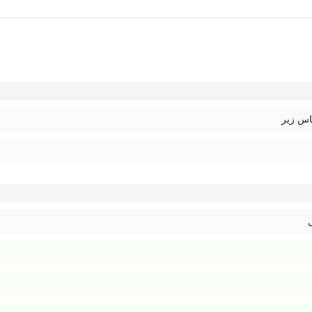
اس زیر