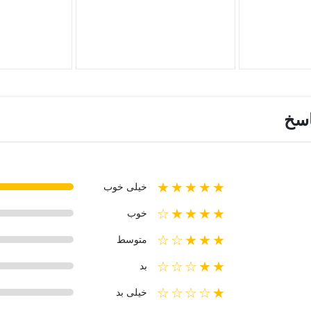
اسخ
★★★★★
خیلی خوب
★★★★☆
خوب
★★★☆☆
متوسط
★★☆☆☆
بد
★☆☆☆☆
خیلی بد