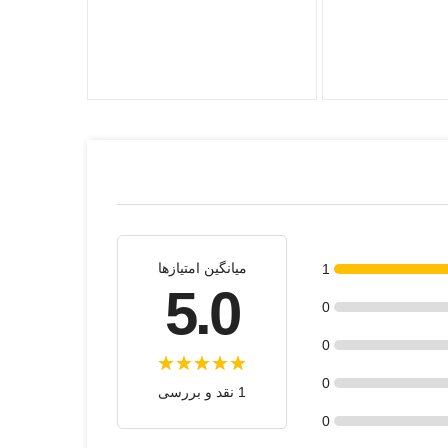
میانگین امتیازها
1
5.0
0
0
0
1 نقد و بررسی
0