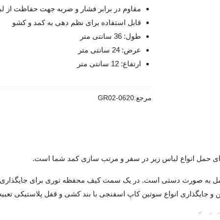
مقاوم در برابر فشار و ضربه جهت حفاظت از لب
قابل استفاده برای نظم دهی به کمد و کشو
طول: 36 سانتی متر
عرض: 24 سانتی متر
ارتفاع: 12 سانتی متر
مرجع:
GR02-0620
مل به صورت دستی است. در یک سمت کیف محفظه توری برای جایگذاری ان
جایگذاری انواع سوتین کاپ اسفنجی با بند کشی و قفل پلاستیکی تعبی
کمک بگیرید.