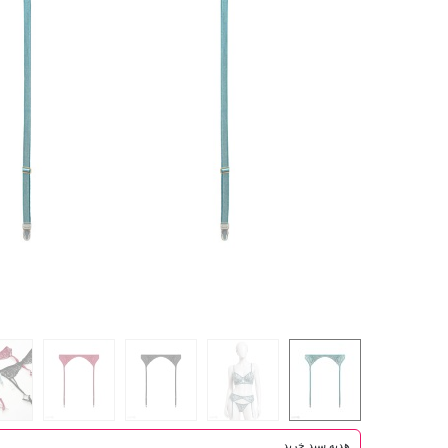
هدیه سبد خرید