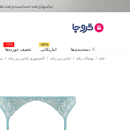
70%-
50%-
دسته‌بندی‌ها
انبارتکانی
تخفیف خورده‌ها
خانه
/
پوشاک زنانه
/
لباس زیر زنانه
/
اکسسوری لباس زیر زنانه
/
بند