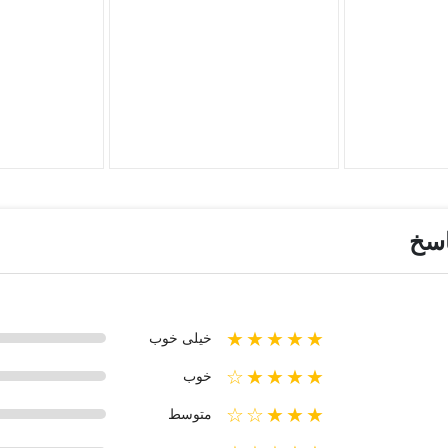
اسخ
★★★★★
خیلی خوب
★★★★☆
خوب
★★★☆☆
متوسط