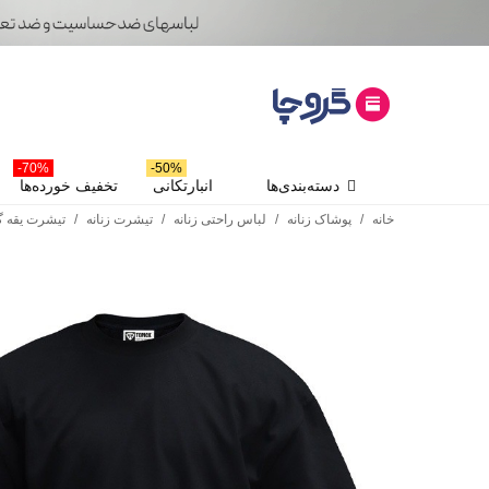
70%-
50%-
دسته‌بندی‌ها
انبارتکانی
تخفیف خورده‌ها
خانه
/
پوشاک زنانه
/
لباس راحتی زنانه
/
تیشرت زنانه
/
تیشرت یقه گ