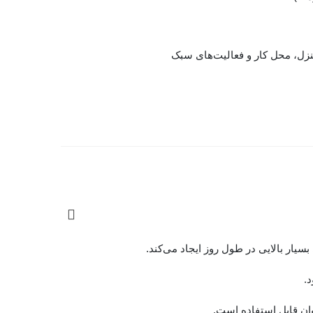
نزل، محل کار و فعالیت‌های سبک
.
وان قابل استفاده است.