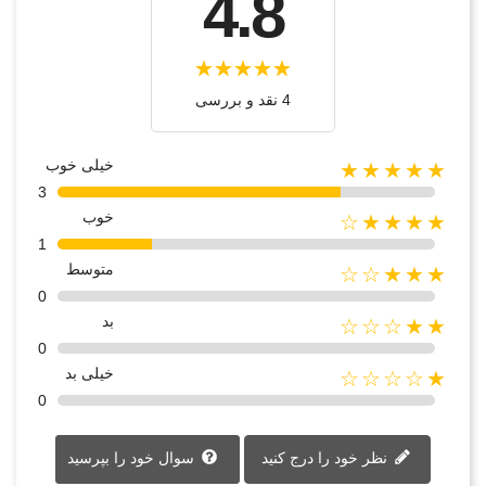
4.8
4 نقد و بررسی‌‌
خیلی خوب
★★★★★
3
خوب
★★★★☆
1
متوسط
★★★☆☆
0
بد
★★☆☆☆
0
خیلی بد
★☆☆☆☆
0
نظر خود را درج کنید
سوال خود را بپرسید