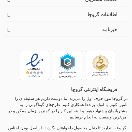
اطلاعات گروچا
خبرنامه
فروشگاه اینترنتی گروچا
در گروچا تنوع حرف اول را می‌زند. ما دوست داریم هر سلیقه‌ای را
تامین کنیم. با انواع برندها همکاری کنیم. طرح‌های گوناگونی را به
مشتریانمان پیشنهاد دهیم. و البته این کار را در کمترین زمان ممکن و در
امن‌ترین وضعیت به انجام برسانیم.
اگر وقت ندارید تا دنبال محصول دلخواهتان بگردید، از اصل بودن اجناس