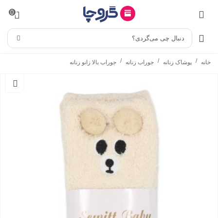
0
دنبال چی می‌گردی؟
/
/
/
خانه
پوشاک زنانه
جوراب زنانه
جوراب بالا زانو زنانه