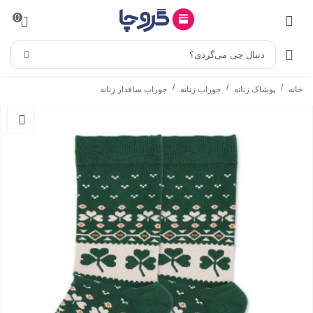
0
دنبال چی می‌گردی؟
/
/
/
خانه
پوشاک زنانه
جوراب زنانه
جوراب ساقدار زنانه