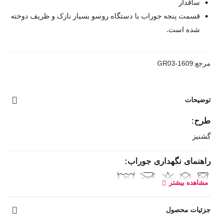
ساقدار
قسمت پنجه جوراب با دستگاه روسو بسیار نازک و ظریف دوخته
شده است.
مرجع:
GR03-1609
توضیحات
طرح:
گشنیز
راهنمای نگهداری جوراب:
مشاهده بیشتر
جزئیات محصول