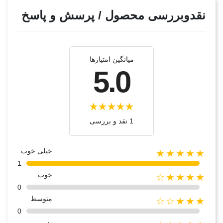
نقدوبررسی محصول / پرسش و پاسخ
میانگین امتیازها
5.0
1 نقد و بررسی
خیلی خوب
★★★★★
1
خوب
★★★★☆
0
متوسط
★★★☆☆
0
بد