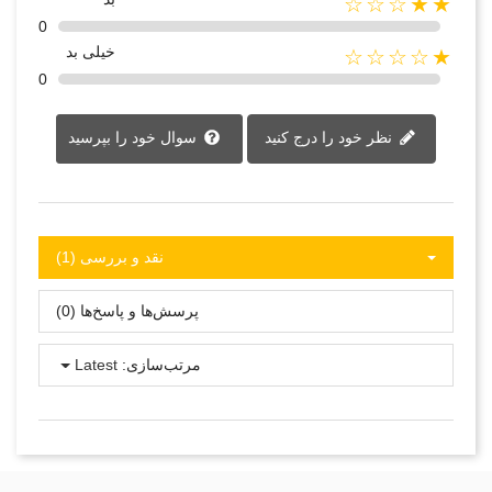
★★☆☆☆
0
خیلی بد
★☆☆☆☆
0
نظر خود را درج کنید
سوال خود را بپرسید
نقد و بررسی‌‌ (1)
پرسش‌ها و پاسخ‌ها (0)
مرتب‌سازی:
Latest