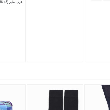
فری سایز (43-36)