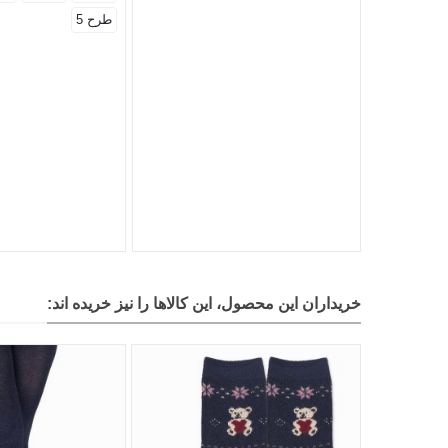
طرح 5
خریداران این محصول، این کالاها را نیز خریده اند: