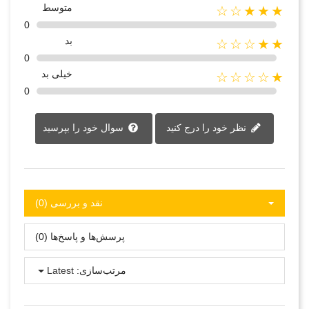
متوسط
★★★☆☆
0
بد
★★☆☆☆
0
خیلی بد
★☆☆☆☆
0
نظر خود را درج کنید
سوال خود را بپرسید
نقد و بررسی‌‌ (0)
پرسش‌ها و پاسخ‌ها (0)
مرتب‌سازی:
Latest