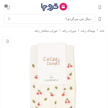
0
دنبال چی می‌گردی؟
/
/
/
خانه
پوشاک زنانه
جوراب زنانه
جوراب ساقدار زنانه