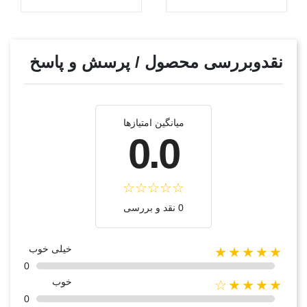
نقدوبررسی محصول / پرسش و پاسخ
میانگین امتیازها
0.0
0 نقد و بررسی
خیلی خوب
★★★★★
0
خوب
★★★★☆
0