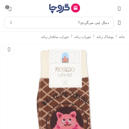
0
دنبال چی می‌گردی؟
/
/
/
خانه
پوشاک زنانه
جوراب زنانه
جوراب ساقدار زنانه