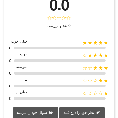
0.0
0 نقد و بررسی
خیلی خوب
★★★★★
0
خوب
★★★★☆
0
متوسط
★★★☆☆
0
بد
★★☆☆☆
0
خیلی بد
★☆☆☆☆
0
نظر خود را درج کنید
سوال خود را بپرسید