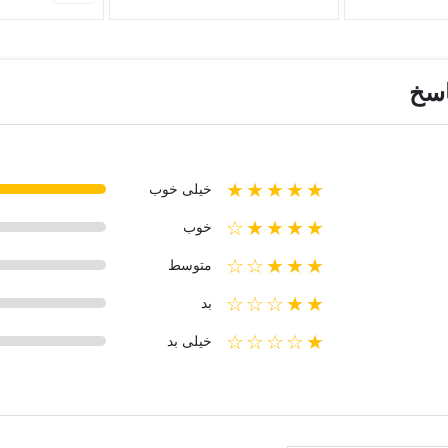
اسخ
★★★★★
خیلی خوب
★★★★☆
خوب
★★★☆☆
متوسط
★★☆☆☆
بد
★☆☆☆☆
خیلی بد