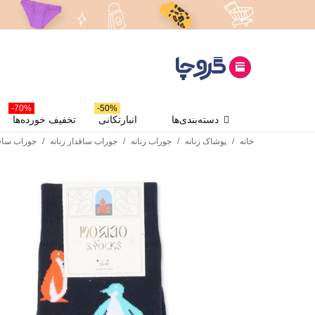
70%-
50%-
دسته‌بندی‌ها
انبارتکانی
تخفیف خورده‌ها
خانه
/
پوشاک زنانه
/
جوراب زنانه
/
جوراب ساقدار زنانه
/
جوراب ساقد