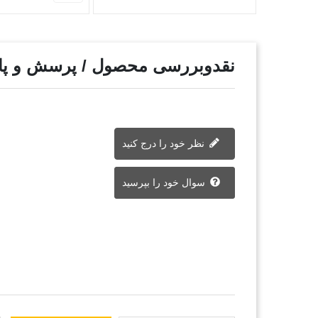
نقدوبررسی محصول / پرسش و پ
نظر خود را درج کنید
سوال خود را بپرسید