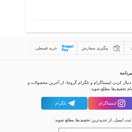
پیگیری سفارش
خرید قسطی
رنامه
 دنبال کردن اینستاگرام و تلگرام گروچا، از آخرین محصولات و
ام تخفیف‌ها مطلع شوید:
اینستاگرام
تلگرام
 ثبت ایمیل، از جدیدترین تخفیف‌ها مطلع شوید: