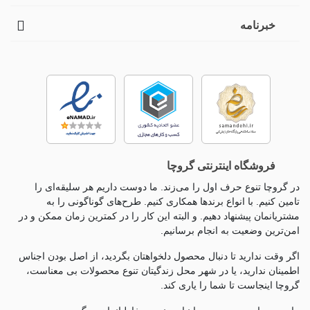
خبرنامه
فروشگاه اینترنتی گروچا
در گروچا تنوع حرف اول را می‌زند. ما دوست داریم هر سلیقه‌ای را
تامین کنیم. با انواع برندها همکاری کنیم. طرح‌های گوناگونی را به
مشتریانمان پیشنهاد دهیم. و البته این کار را در کمترین زمان ممکن و در
امن‌ترین وضعیت به انجام برسانیم.
اگر وقت ندارید تا دنبال محصول دلخواهتان بگردید، از اصل بودن اجناس
اطمینان ندارید، یا در شهر محل زندگیتان تنوع محصولات بی معناست،
گروچا اینجاست تا شما را یاری کند.