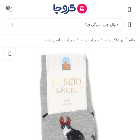
0
دنبال چی می‌گردی؟
/
/
/
خانه
پوشاک زنانه
جوراب زنانه
جوراب ساقدار زنانه