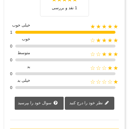
1 نقد و بررسی
خیلی خوب
★★★★★
1
خوب
★★★★☆
0
متوسط
★★★☆☆
0
بد
★★☆☆☆
0
خیلی بد
★☆☆☆☆
0
نظر خود را درج کنید
سوال خود را بپرسید