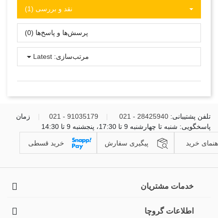
نقد و بررسی‌‌ (1)
پرسش‌ها و پاسخ‌ها (0)
مرتب‌سازی:
Latest
تلفن پشتیبانی:
28425940 - 021
|
91035179 - 021
|
زمان
پاسخگویی: شنبه تا چهارشنبه 9 تا 17:30، پنجشنبه 9 تا 14:30
هنمای خرید
پیگیری سفارش
خرید قسطی
خدمات مشتریان
اطلاعات گروچا