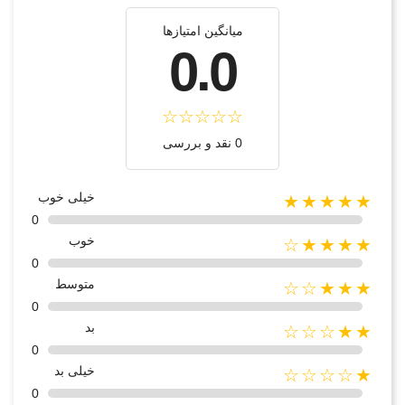
میانگین امتیازها
0.0
0 نقد و بررسی
خیلی خوب
★★★★★
0
خوب
★★★★☆
0
متوسط
★★★☆☆
0
بد
★★☆☆☆
0
خیلی بد
★☆☆☆☆
0