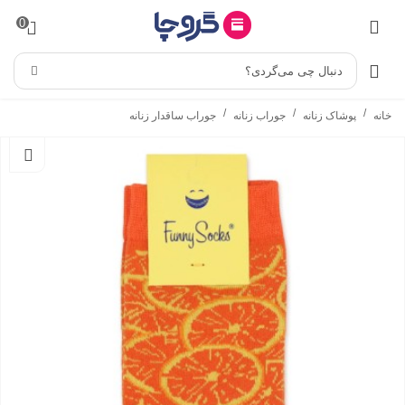
0
دنبال چی می‌گردی؟
/
/
/
خانه
پوشاک زنانه
جوراب زنانه
جوراب ساقدار زنانه