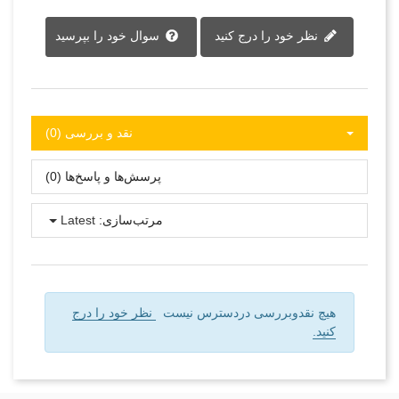
نظر خود را درج کنید
سوال خود را بپرسید
نقد و بررسی‌‌ (0)
پرسش‌ها و پاسخ‌ها (0)
مرتب‌سازی:
Latest
هیچ نقدوبررسی دردسترس نیست
نظر خود را درج
کنید.