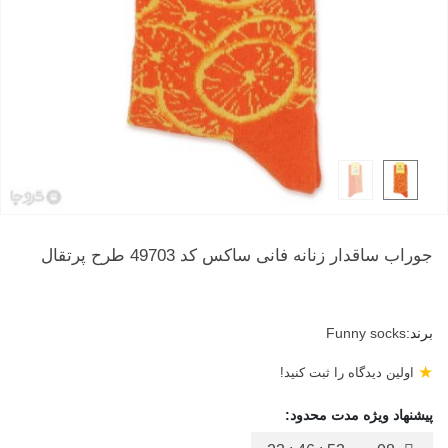
جوراب ساقدار زنانه فانی ساکس کد 49703 طرح پرتقال
برند:
Funny socks
★
اولین دیدگاه را ثبت کنید!
پیشنهاد ویژه مدت محدود: