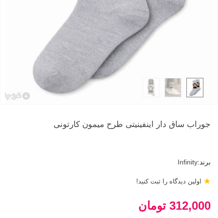
جوراب ساق دار اینفینیتی طرح میمون کارتونی
برند:
Infinity
★
اولین دیدگاه را ثبت کنید!
312,000 تومان