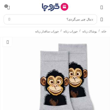
0
دنبال چی می‌گردی؟
/
/
/
خانه
پوشاک زنانه
جوراب زنانه
جوراب ساقدار زنانه