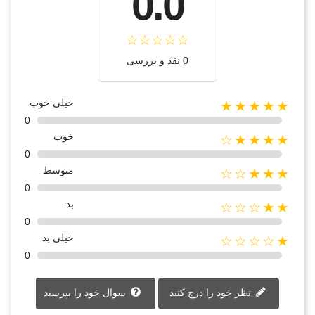
0.0
0 نقد و بررسی
خیلی خوب
★★★★★
0
خوب
★★★★☆
0
متوسط
★★★☆☆
0
بد
★★☆☆☆
0
خیلی بد
★☆☆☆☆
0
نظر خود را درج کنید
سوال خود را بپرسید