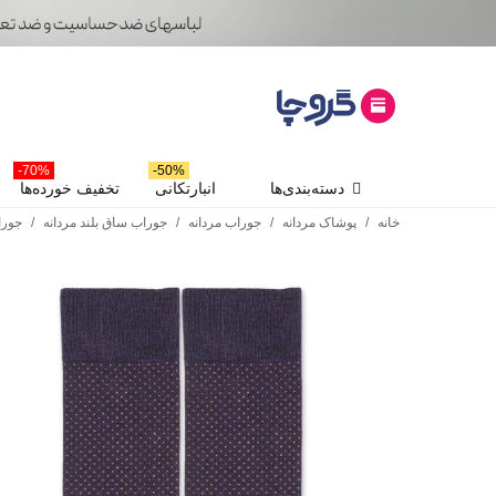
70%-
50%-
دسته‌بندی‌ها
انبارتکانی
تخفیف خورده‌ها
خانه
/
پوشاک مردانه
/
جوراب مردانه
/
جوراب ساق بلند مردانه
/
جوراب ساق