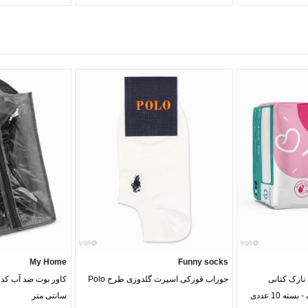
My Home
Funny socks
 نازک کتانی
جوراب قوزکی اسپرت گلدوزی طرح Polo
سانتی متر