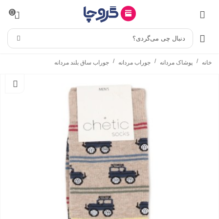
0
دنبال چی می‌گردی؟
/
/
/
خانه
پوشاک مردانه
جوراب مردانه
جوراب ساق بلند مردانه