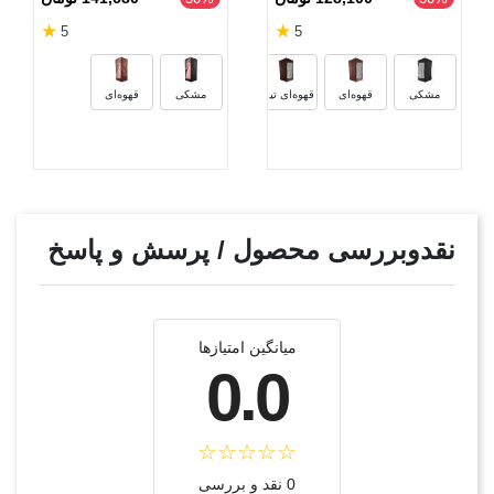
★
★
5
5
مشکی
قهوه‌ای
قهوه‌ای تیره
مشکی
قهوه‌ای
نقدوبررسی محصول / پرسش و پاسخ
میانگین امتیازها
0.0
0 نقد و بررسی