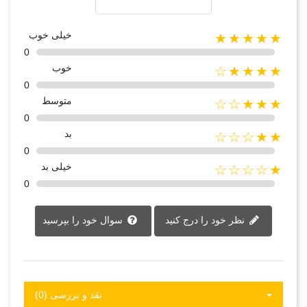
خیلی خوب
★★★★★
0
خوب
★★★★☆
0
متوسط
★★★☆☆
0
بد
★★☆☆☆
0
خیلی بد
★☆☆☆☆
0
نظر خود را درج کنید
سوال خود را بپرسید
نقد و بررسی‌‌ (0)