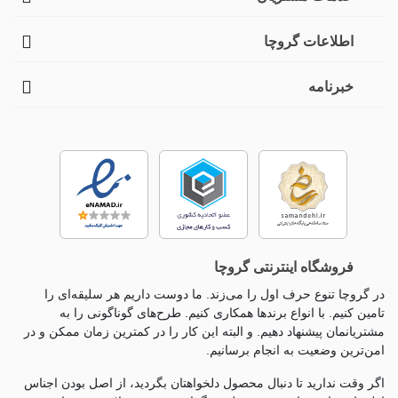
اطلاعات گروچا
خبرنامه
فروشگاه اینترنتی گروچا
در گروچا تنوع حرف اول را می‌زند. ما دوست داریم هر سلیقه‌ای را
تامین کنیم. با انواع برندها همکاری کنیم. طرح‌های گوناگونی را به
مشتریانمان پیشنهاد دهیم. و البته این کار را در کمترین زمان ممکن و در
امن‌ترین وضعیت به انجام برسانیم.
اگر وقت ندارید تا دنبال محصول دلخواهتان بگردید، از اصل بودن اجناس