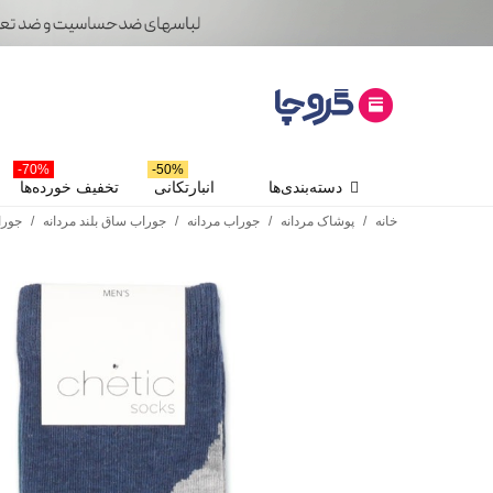
70%-
50%-
دسته‌بندی‌ها
انبارتکانی
تخفیف خورده‌ها
خانه
/
پوشاک مردانه
/
جوراب مردانه
/
جوراب ساق بلند مردانه
/
جوراب سا