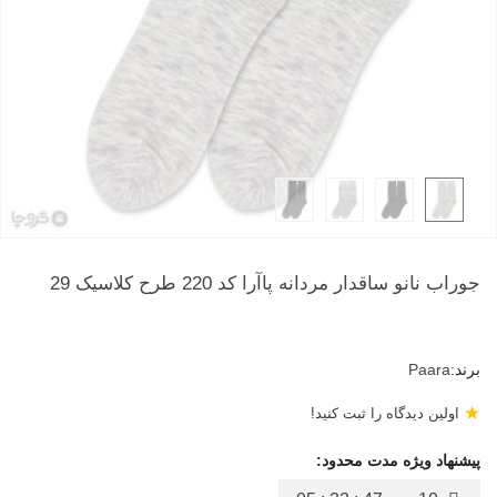
جوراب نانو ساقدار مردانه پاآرا کد 220 طرح کلاسیک 29
برند:
Paara
★
اولین دیدگاه را ثبت کنید!
پیشنهاد ویژه مدت محدود: