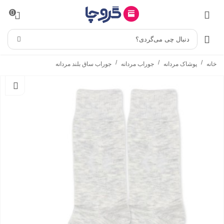
0
دنبال چی می‌گردی؟
/
/
/
خانه
پوشاک مردانه
جوراب مردانه
جوراب ساق بلند مردانه