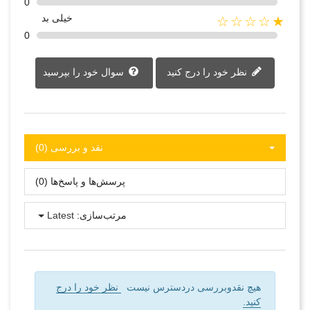
0
خیلی بد
★☆☆☆☆
0
نظر خود را درج کنید
سوال خود را بپرسید
نقد و بررسی‌‌ (0)
پرسش‌ها و پاسخ‌ها (0)
مرتب‌سازی:
Latest
هیچ نقدوبررسی دردسترس نیست
نظر خود را درج
کنید.