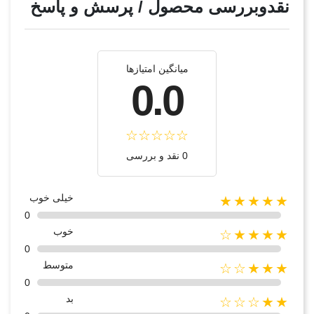
نقدوبررسی محصول / پرسش و پاسخ
میانگین امتیازها
0.0
0 نقد و بررسی
خیلی خوب
★★★★★
0
خوب
★★★★☆
0
متوسط
★★★☆☆
0
بد
★★☆☆☆