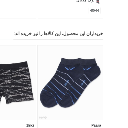
40/44
خریداران این محصول، این کالاها را نیز خریده اند:
1Inci
Paara