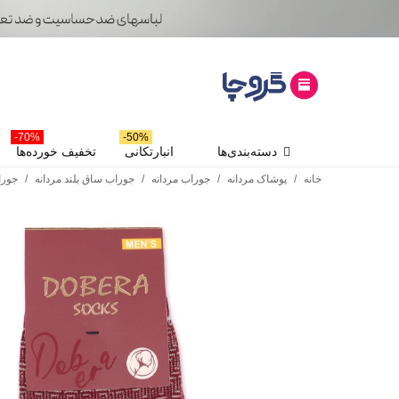
70%-
50%-
دسته‌بندی‌ها
انبارتکانی
تخفیف خورده‌ها
خانه
/
پوشاک مردانه
/
جوراب مردانه
/
جوراب ساق بلند مردانه
/
جوراب