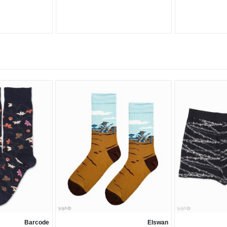
Barcode
Elswan