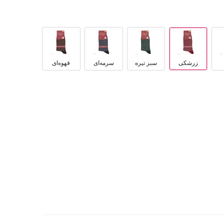
زرشکی
سبز تیره
سرمه‌ای
قهوه‌ای