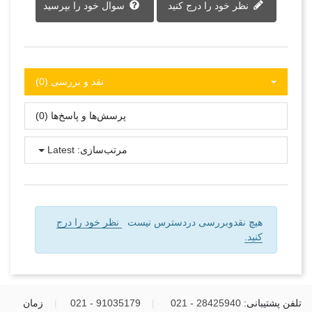
نظر خود را درج کنید
سوال خود را بپرسید
نقد و بررسی‌‌ (0)
پرسش‌ها و پاسخ‌ها (0)
مرتب‌سازی:
Latest
هیچ نقدوبررسی دردسترس نیست
نظر خود را درج
کنید.
تلفن پشتیبانی:
28425940 - 021
|
91035179 - 021
|
زمان