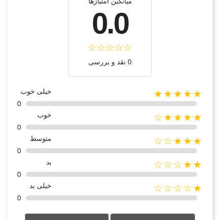
میانگین امتیازها
0.0
0 نقد و بررسی
خیلی خوب
★★★★★
0
خوب
★★★★☆
0
متوسط
★★★☆☆
0
بد
★★☆☆☆
0
خیلی بد
★☆☆☆☆
0