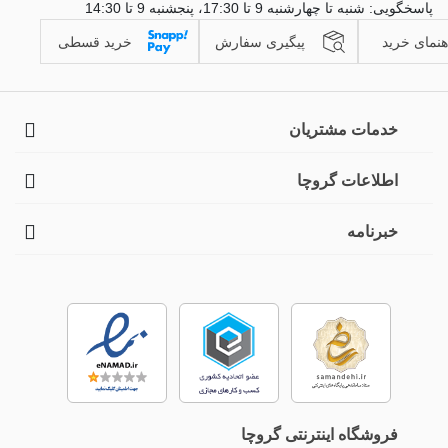
پاسخگویی: شنبه تا چهارشنبه 9 تا 17:30، پنجشنبه 9 تا 14:30
هنمای خرید
پیگیری سفارش
خرید قسطی
خدمات مشتریان
اطلاعات گروچا
خبرنامه
فروشگاه اینترنتی گروچا