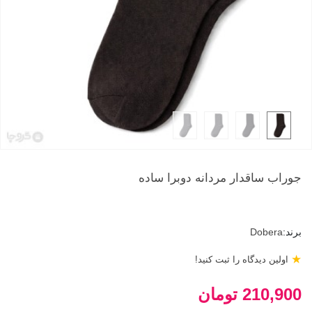
جوراب ساقدار مردانه دوبرا ساده
برند:
Dobera
★
اولین دیدگاه را ثبت کنید!
210,900 تومان