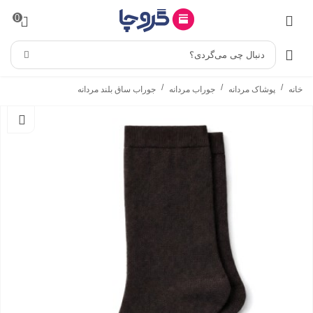
0
دنبال چی می‌گردی؟
/
/
/
خانه
پوشاک مردانه
جوراب مردانه
جوراب ساق بلند مردانه