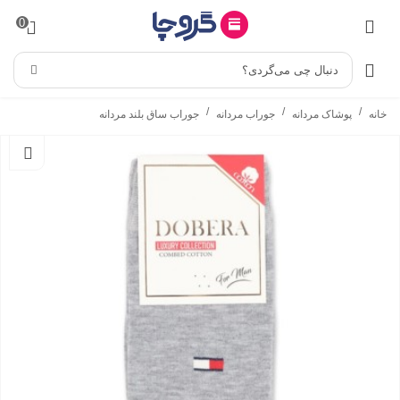
0
دنبال چی می‌گردی؟
/
/
/
خانه
پوشاک مردانه
جوراب مردانه
جوراب ساق بلند مردانه