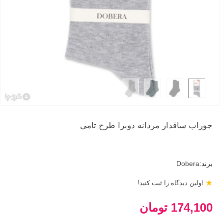
جوراب ساقدار مردانه دوبرا طرح تامی
برند:
Dobera
★
اولین دیدگاه را ثبت کنید!
174,100 تومان