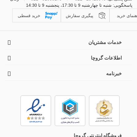
پاسخگویی: شنبه تا چهارشنبه 9 تا 17:30، پنجشنبه 9 تا 14:30
هنمای خرید
پیگیری سفارش
خرید قسطی
خدمات مشتریان
اطلاعات گروچا
خبرنامه
فروشگاه اینترنتی گروچا