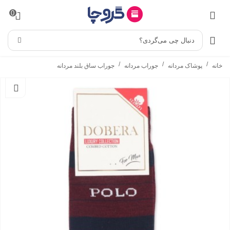
0
دنبال چی می‌گردی؟
/
/
/
خانه
پوشاک مردانه
جوراب مردانه
جوراب ساق بلند مردانه