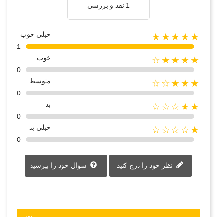
1 نقد و بررسی
خیلی خوب
★★★★★
1
خوب
★★★★☆
0
متوسط
★★★☆☆
0
بد
★★☆☆☆
0
خیلی بد
★☆☆☆☆
0
نظر خود را درج کنید
سوال خود را بپرسید