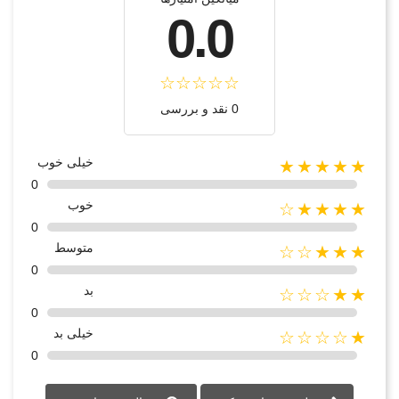
0.0
0 نقد و بررسی
خیلی خوب
★★★★★
0
خوب
★★★★☆
0
متوسط
★★★☆☆
0
بد
★★☆☆☆
0
خیلی بد
★☆☆☆☆
0