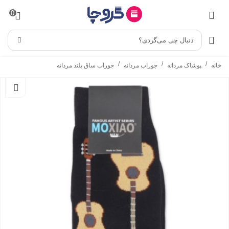
0
دنبال چی می‌گردی؟
/
/
/
خانه
پوشاک مردانه
جوراب مردانه
جوراب ساق بلند مردانه