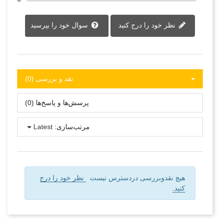
نظر خود را درج کنید
سوال خود را بپرسید
نقد و بررسی‌‌ (0)
پرسش‌ها و پاسخ‌ها (0)
مرتب‌سازی:
Latest
هیچ نقدوبررسی دردسترس نیست
نظر خود را درج
کنید.