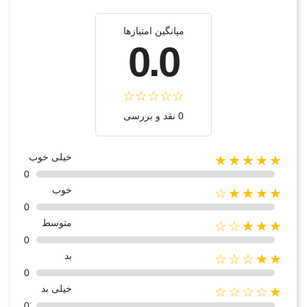
میانگین امتیازها
0.0
0 نقد و بررسی
خیلی خوب
★★★★★
0
خوب
★★★★☆
0
متوسط
★★★☆☆
0
بد
★★☆☆☆
0
خیلی بد
★☆☆☆☆
0