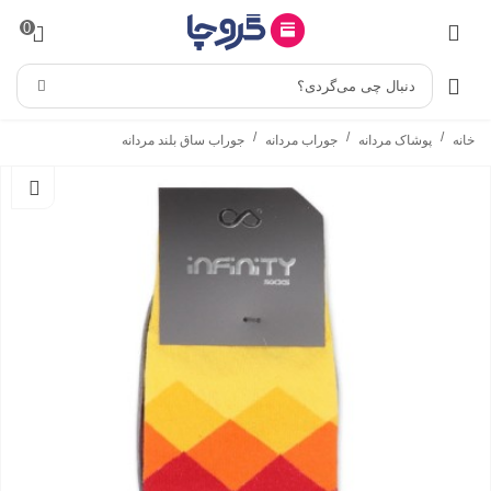
0
دنبال چی می‌گردی؟
/
/
/
خانه
پوشاک مردانه
جوراب مردانه
جوراب ساق بلند مردانه