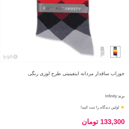
جوراب ساقدار مردانه اینفینیتی طرح لوزی رنگی
برند:
Infinity
★
اولین دیدگاه را ثبت کنید!
133,300 تومان