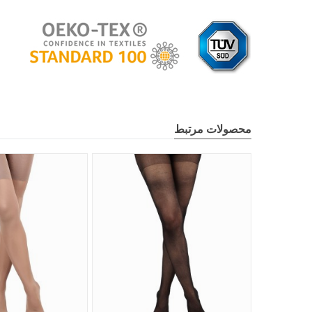
محصولات مرتبط