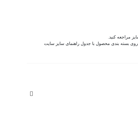
یز مراجعه کنید.
روی بسته بندی محصول با جدول راهنمای سایز سایت