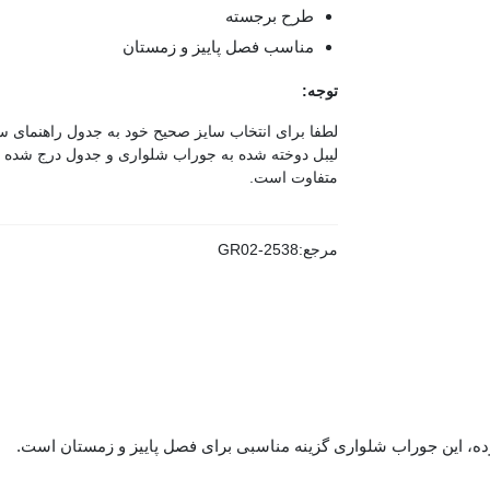
طرح برجسته
مناسب فصل پاییز و زمستان
توجه:
لطفا برای انتخاب سایز صحیح خود به جدول راهنمای سا
لیبل دوخته شده به جوراب شلواری و جدول درج شده 
متفاوت است.
مرجع:
GR02-2538