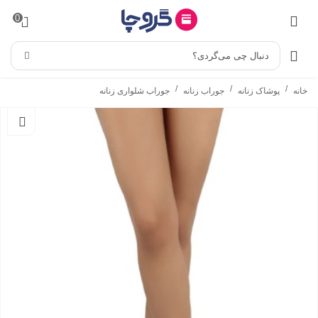
0
دنبال چی می‌گردی؟
/
/
/
خانه
پوشاک زنانه
جوراب زنانه
جوراب شلواری زنانه