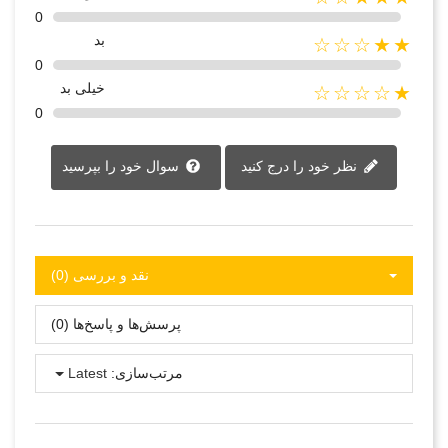
0
بد
★★☆☆☆
0
خیلی بد
★☆☆☆☆
0
نظر خود را درج کنید
سوال خود را بپرسید
نقد و بررسی‌‌ (0)
پرسش‌ها و پاسخ‌ها (0)
مرتب‌سازی:
Latest