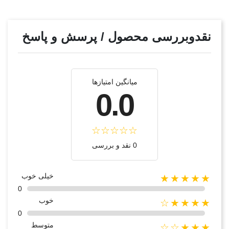
نقدوبررسی محصول / پرسش و پاسخ
میانگین امتیازها
0.0
0 نقد و بررسی
خیلی خوب
★★★★★
0
خوب
★★★★☆
0
متوسط
★★★☆☆