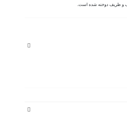
ک و ظریف دوخته شده است.