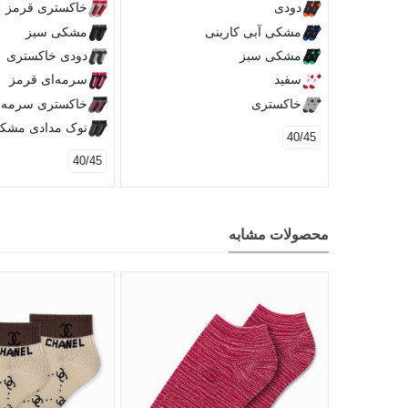
دودی
خاکستری قرمز
مشکی آبی کاربنی
مشکی سبز
مشکی سبز
دودی خاکستری
سفید
سرمه‌ای قرمز
خاکستری
خاکستری سرمه‌ا
نوک مدادی مشک
40/45
40/45
محصولات مشابه