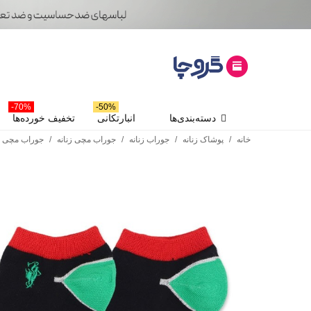
70%-
50%-
دسته‌بندی‌ها
انبارتکانی
تخفیف خورده‌ها
خانه
/
پوشاک زنانه
/
جوراب زنانه
/
جوراب مچی زنانه
/
جوراب مچی زنانه گلد