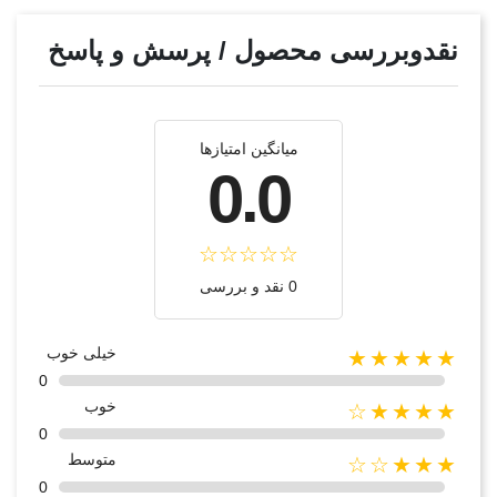
نقدوبررسی محصول / پرسش و پاسخ
میانگین امتیازها
0.0
0 نقد و بررسی
خیلی خوب
★★★★★
0
خوب
★★★★☆
0
متوسط
★★★☆☆
0