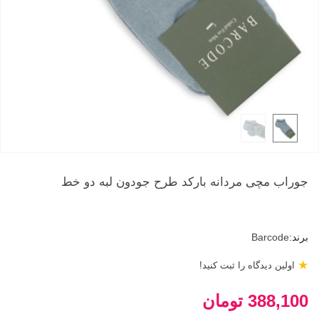
جوراب مچی مردانه بارکد طرح جودون لبه دو خط
برند:
Barcode
★
اولین دیدگاه را ثبت کنید!
388,100 تومان