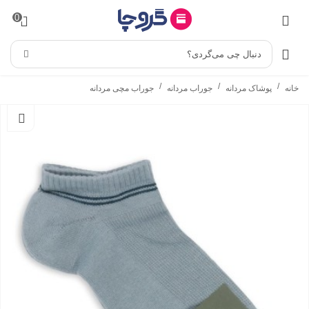
0
دنبال چی می‌گردی؟
/
/
/
خانه
پوشاک مردانه
جوراب مردانه
جوراب مچی مردانه