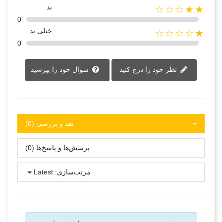
بد
★★☆☆☆
0
خیلی بد
★☆☆☆☆
0
نظر خود را درج کنید
سوال خود را بپرسید
نقد و بررسی‌‌ (0)
پرسش‌ها و پاسخ‌ها (0)
مرتب‌سازی:
Latest