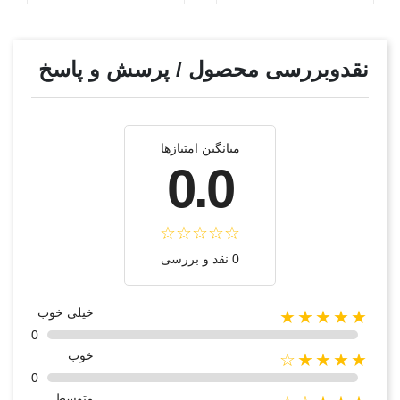
نقدوبررسی محصول / پرسش و پاسخ
میانگین امتیازها
0.0
0 نقد و بررسی
خیلی خوب
★★★★★
0
خوب
★★★★☆
0
متوسط