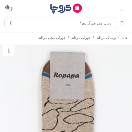
0
دنبال چی می‌گردی؟
/
/
/
خانه
پوشاک مردانه
جوراب مردانه
جوراب مچی مردانه