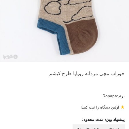
جوراب مچی مردانه روپاپا طرح کیشم
برند:
Ropapa
★
اولین دیدگاه را ثبت کنید!
پیشنهاد ویژه مدت محدود: