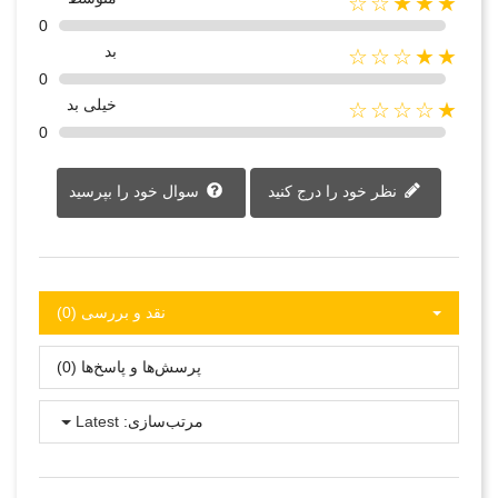
★★★☆☆
0
بد
★★☆☆☆
0
خیلی بد
★☆☆☆☆
0
نظر خود را درج کنید
سوال خود را بپرسید
نقد و بررسی‌‌ (0)
پرسش‌ها و پاسخ‌ها (0)
مرتب‌سازی:
Latest