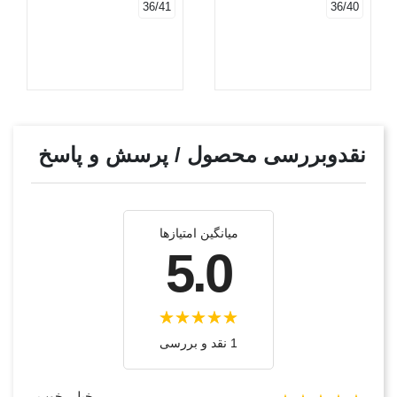
36/41
36/40
نقدوبررسی محصول / پرسش و پاسخ
میانگین امتیازها
5.0
1 نقد و بررسی
خیلی خوب