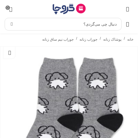
0
دنبال چی می‌گردی؟
/
/
/
خانه
پوشاک زنانه
جوراب زنانه
جوراب نیم ساق زنانه