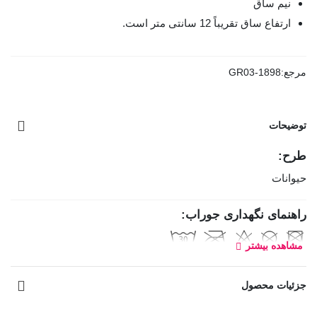
نیم ساق
ارتفاع ساق تقریباً 12 سانتی متر است.
مرجع:
GR03-1898
توضیحات
طرح:
حیوانات
راهنمای نگهداری جوراب:
مشاهده بیشتر
جزئیات محصول