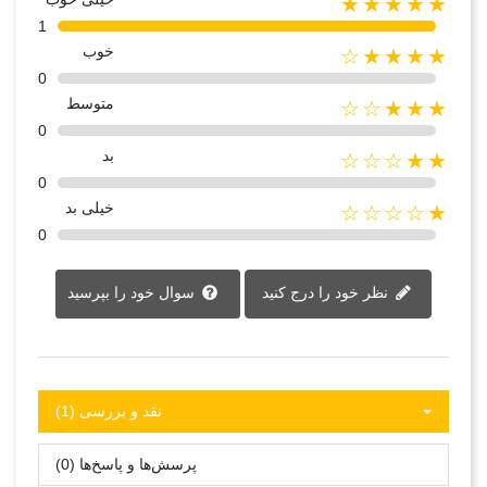
★★★★★
1
خوب
★★★★☆
0
متوسط
★★★☆☆
0
بد
★★☆☆☆
0
خیلی بد
★☆☆☆☆
0
نظر خود را درج کنید
سوال خود را بپرسید
نقد و بررسی‌‌ (1)
پرسش‌ها و پاسخ‌ها (0)