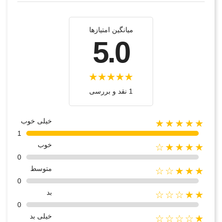
میانگین امتیازها
5.0
1 نقد و بررسی
خیلی خوب
★★★★★
1
خوب
★★★★☆
0
متوسط
★★★☆☆
0
بد
★★☆☆☆
0
خیلی بد
★☆☆☆☆