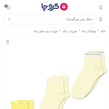
0
دنبال چی می‌گردی؟
/
/
/
خانه
پوشاک زنانه
جوراب زنانه
جوراب نیم ساق زنانه