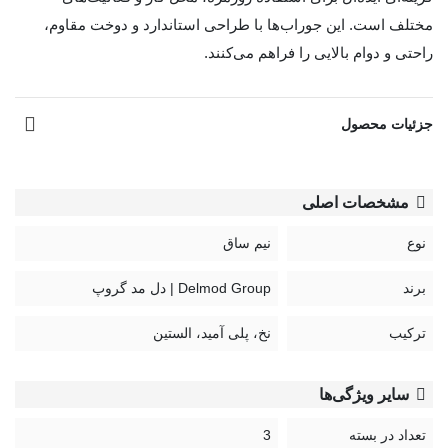
مختلف است. این جوراب‌ها با طراحی استاندارد و دوخت مقاوم،
راحتی و دوام بالایی را فراهم می‌کنند.
مشاهده بیشتر
جزئیات محصول
مشخصات اصلی
نوع
نیم ساق
برند
Delmod Group | دل مد گروپ
ترکیب
نخ، پلی آمید، الستین
سایر ویژگی‌ها
تعداد در بسته
3