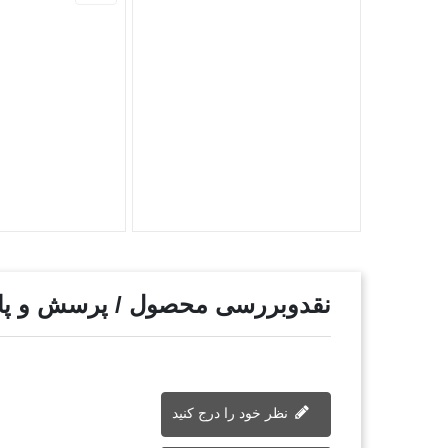
نقدوبررسی محصول / پرسش و پ
نظر خود را درج کنید