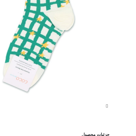
جزئیات محصول