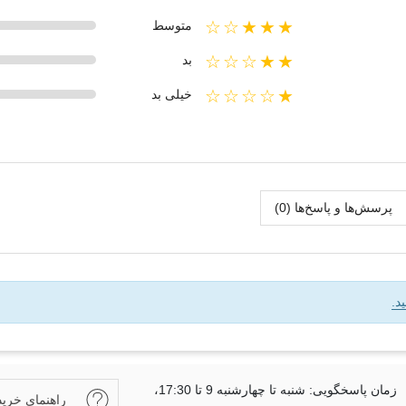
★★★☆☆
متوسط
★★☆☆☆
بد
★☆☆☆☆
خیلی بد
پرسش‌ها و پاسخ‌ها (0)
د.
زمان پاسخگویی: شنبه تا چهارشنبه 9 تا 17:30،
راهنمای خرید