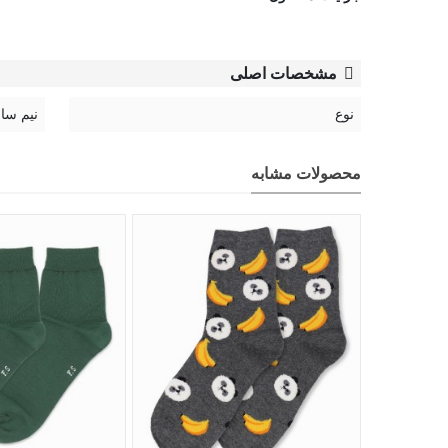
مشخصات اصلی
نوع
نیم سا
محصولات مشابه