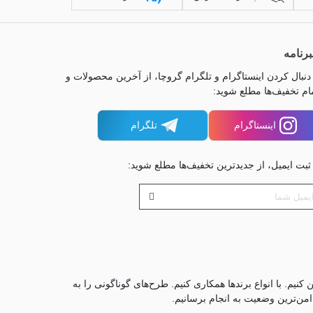
رنامه
 دنبال کردن اینستاگرام و تلگرام گروچا، از آخرین محصولات و
ام تخفیف‌ها مطلع شوید:
اینستاگرام
تلگرام
 ثبت ایمیل، از جدیدترین تخفیف‌ها مطلع شوید:
کنیم. با انواع برندها همکاری کنیم. طرح‌های گوناگونی را به
 امن‌ترین وضعیت به انجام برسانیم.