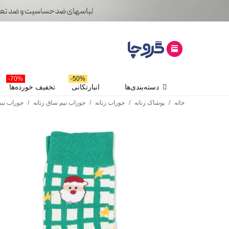
70%-
50%-
دسته‌بندی‌ها
انبارتکانی
تخفیف خورده‌ها
خانه
/
پوشاک زنانه
/
جوراب زنانه
/
جوراب نیم ساق زنانه
/
جوراب نیم 