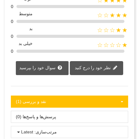
★★★★☆
0
متوسط
★★★☆☆
0
بد
★★☆☆☆
0
خیلی بد
★☆☆☆☆
0
نظر خود را درج کنید
سوال خود را بپرسید
نقد و بررسی‌‌ (1)
پرسش‌ها و پاسخ‌ها (0)
مرتب‌سازی:
Latest