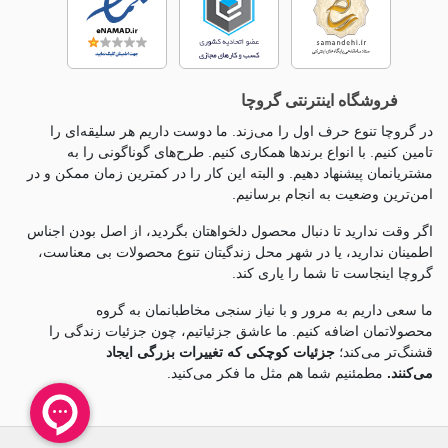
فروشگاه اینترنتی گروچا
در گروچا تنوع حرف اول را می‌زند. ما دوست داریم هر سلیقه‌ای را
تامین کنیم. با انواع برندها همکاری کنیم. طرح‌های گوناگونی را به
مشتریانمان پیشنهاد دهیم. و البته این کار را در کمترین زمان ممکن و در
امن‌ترین وضعیت به انجام برسانیم.
اگر وقت ندارید تا دنبال محصول دلخواهتان بگردید، از اصل بودن اجناس
اطمینان ندارید، یا در شهر محل زندگیتان تنوع محصولات بی معناست،
گروچا اینجاست تا شما را یاری کند.
ما سعی داریم به مرور و با نیاز سنجی مخاطبانمان به گروه
محصولاتمان اضافه کنیم. ما عاشق جزئياتیم، چون جزئيات زندگی را
قشنگ‌تر می‌کند؛
جزئیات کوچکی که تغییرات بزرگی ایجاد
می‌کنند.
مطمئنیم شما هم مثل ما فکر می‌کنید.