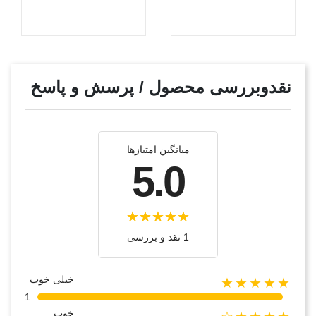
نقدوبررسی محصول / پرسش و پاسخ
میانگین امتیازها
5.0
1 نقد و بررسی
خیلی خوب
★★★★★
1
خوب