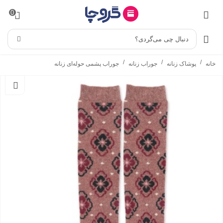
0
دنبال چی می‌گردی؟
/
/
/
خانه
پوشاک زنانه
جوراب زنانه
جوراب پشمی حوله‌ای زنانه