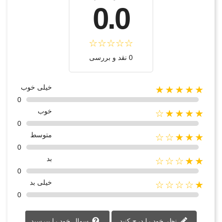
0.0
0 نقد و بررسی
خیلی خوب
★★★★★
0
خوب
★★★★☆
0
متوسط
★★★☆☆
0
بد
★★☆☆☆
0
خیلی بد
★☆☆☆☆
0
نظر خود را درج کنید
سوال خود را بپرسید