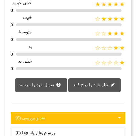
خیلی خوب
★★★★★
0
خوب
★★★★☆
0
متوسط
★★★☆☆
0
بد
★★☆☆☆
0
خیلی بد
★☆☆☆☆
0
نظر خود را درج کنید
سوال خود را بپرسید
نقد و بررسی‌‌ (0)
پرسش‌ها و پاسخ‌ها (0)