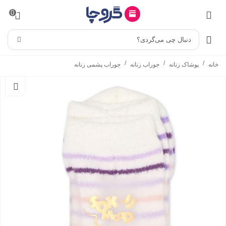
0
دنبال چی می‌گردی؟
/
/
/
خانه
پوشاک زنانه
جوراب زنانه
جوراب پشمی زنانه