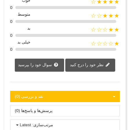
خوب
★★★★☆
0
متوسط
★★★☆☆
0
بد
★★☆☆☆
0
خیلی بد
★☆☆☆☆
0
نظر خود را درج کنید
سوال خود را بپرسید
نقد و بررسی‌‌ (0)
پرسش‌ها و پاسخ‌ها (0)
مرتب‌سازی:
Latest