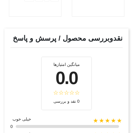
نقدوبررسی محصول / پرسش و پاسخ
میانگین امتیازها
0.0
0 نقد و بررسی
خیلی خوب
★★★★★
0