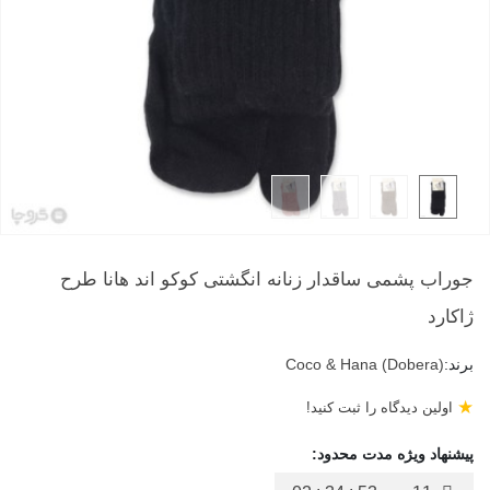
جوراب پشمی ساقدار زنانه انگشتی کوکو اند هانا طرح
ژاکارد
برند:
Coco & Hana (Dobera)
★
اولین دیدگاه را ثبت کنید!
پیشنهاد ویژه مدت محدود: