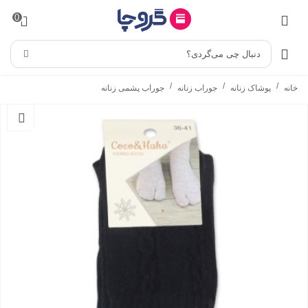
0
دنبال چی می‌گردی؟
/
/
/
خانه
پوشاک زنانه
جوراب زنانه
جوراب پشمی زنانه