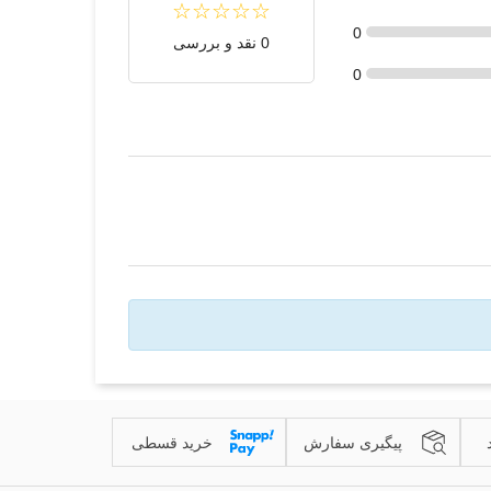
0
0 نقد و بررسی
0
پیگیری سفارش
خرید قسطی