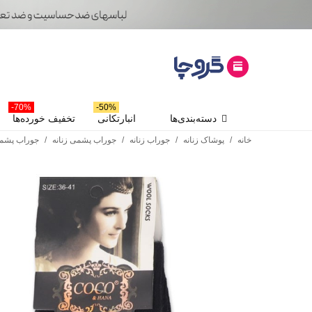
70%-
50%-
دسته‌بندی‌ها
انبارتکانی
تخفیف خورده‌ها
خانه
/
پوشاک زنانه
/
جوراب زنانه
/
جوراب پشمی زنانه
/
جوراب پشمی 