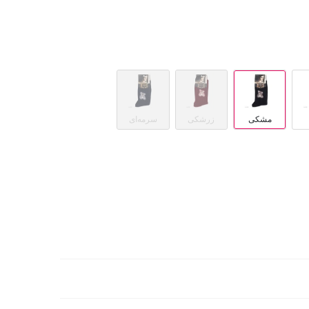
مشکی
زرشکی
سرمه‌ای