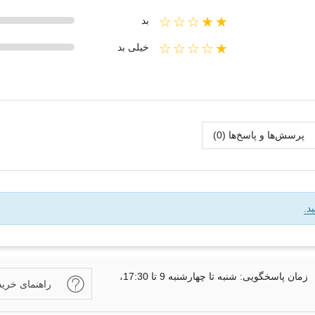
★★☆☆☆
بد
★☆☆☆☆
خیلی بد
پرسش‌ها و پاسخ‌ها (0)
د.
زمان پاسخگویی: شنبه تا چهارشنبه 9 تا 17:30،
راهنمای خرید