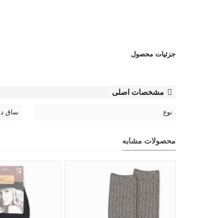
جزئیات محصول
مشخصات اصلی
نوع
ساق دا
محصولات مشابه