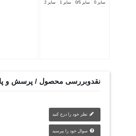
سایز 0
سایز 0/5
سایز 1
سایز 2
نقدوبررسی محصول / پرسش و پ
نظر خود را درج کنید
سوال خود را بپرسید